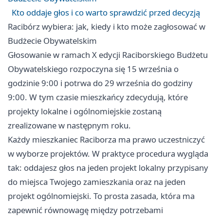
Kto oddaje głos i co warto sprawdzić przed decyzją
Racibórz wybiera: jak, kiedy i kto może zagłosować w
Budżecie Obywatelskim
Głosowanie w ramach X edycji Raciborskiego Budżetu
Obywatelskiego rozpoczyna się 15 września o
godzinie 9:00 i potrwa do 29 września do godziny
9:00. W tym czasie mieszkańcy zdecydują, które
projekty lokalne i ogólnomiejskie zostaną
zrealizowane w następnym roku.
Każdy mieszkaniec Raciborza ma prawo uczestniczyć
w wyborze projektów. W praktyce procedura wygląda
tak: oddajesz głos na jeden projekt lokalny przypisany
do miejsca Twojego zamieszkania oraz na jeden
projekt ogólnomiejski. To prosta zasada, która ma
zapewnić równowagę między potrzebami