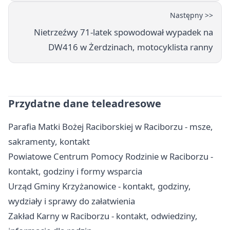
Następny >>
Nietrzeźwy 71-latek spowodował wypadek na
DW416 w Żerdzinach, motocyklista ranny
Przydatne dane teleadresowe
Parafia Matki Bożej Raciborskiej w Raciborzu - msze,
sakramenty, kontakt
Powiatowe Centrum Pomocy Rodzinie w Raciborzu -
kontakt, godziny i formy wsparcia
Urząd Gminy Krzyżanowice - kontakt, godziny,
wydziały i sprawy do załatwienia
Zakład Karny w Raciborzu - kontakt, odwiedziny,