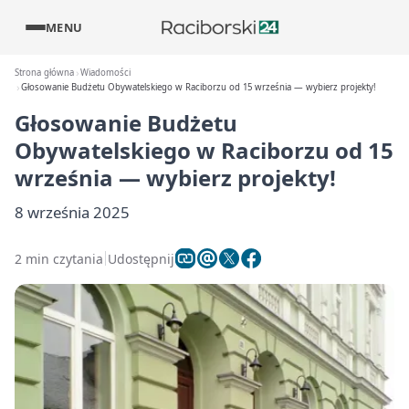
MENU
Strona główna
Wiadomości
Głosowanie Budżetu Obywatelskiego w Raciborzu od 15 września — wybierz projekty!
Głosowanie Budżetu
Obywatelskiego w Raciborzu od 15
września — wybierz projekty!
8 września 2025
2 min czytania
Udostępnij