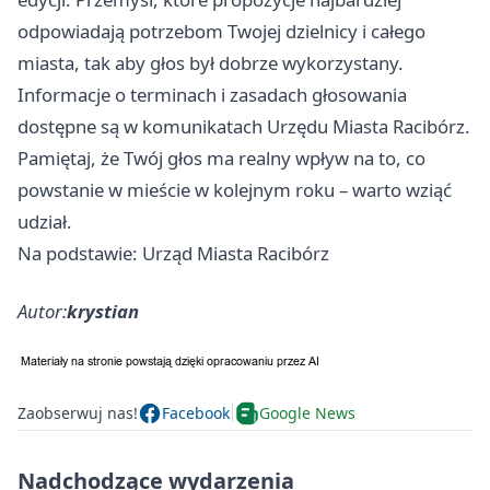
odpowiadają potrzebom Twojej dzielnicy i całego
miasta, tak aby głos był dobrze wykorzystany.
Informacje o terminach i zasadach głosowania
dostępne są w komunikatach Urzędu Miasta Racibórz.
Pamiętaj, że Twój głos ma realny wpływ na to, co
powstanie w mieście w kolejnym roku – warto wziąć
udział.
Na podstawie: Urząd Miasta Racibórz
Autor:
krystian
Zaobserwuj nas!
Facebook
Google News
Nadchodzące wydarzenia