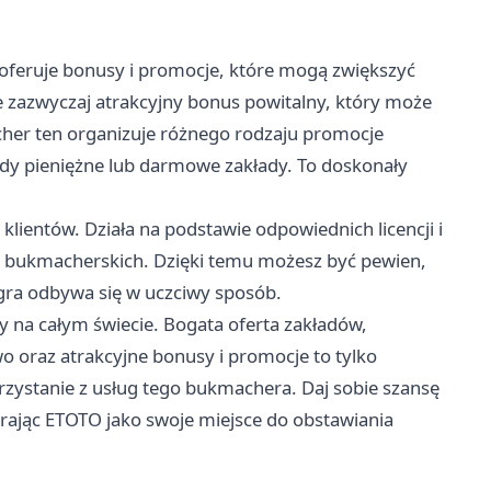
 oferuje bonusy i promocje, które mogą zwiększyć
e zazwyczaj atrakcyjny bonus powitalny, który może
er ten organizuje różnego rodzaju promocje
dy pieniężne lub darmowe zakłady. To doskonały
lientów. Działa na podstawie odpowiednich licencji i
w bukmacherskich. Dzięki temu możesz być pewien,
 gra odbywa się w uczciwy sposób.
 na całym świecie. Bogata oferta zakładów,
 oraz atrakcyjne bonusy i promocje to tylko
rzystanie z usług tego bukmachera. Daj sobie szansę
rając ETOTO jako swoje miejsce do obstawiania