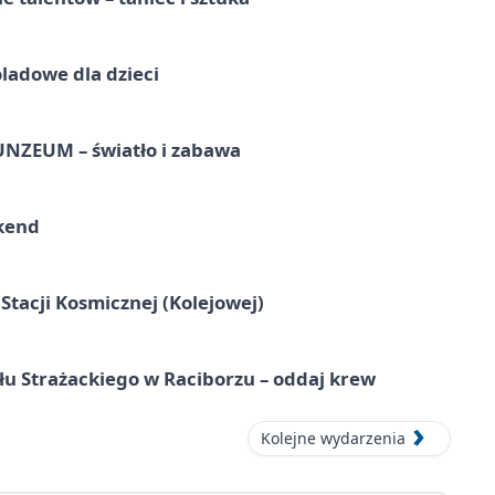
ladowe dla dzieci
UNZEUM – światło i zabawa
kend
tacji Kosmicznej (Kolejowej)
łu Strażackiego w Raciborzu – oddaj krew
Kolejne wydarzenia