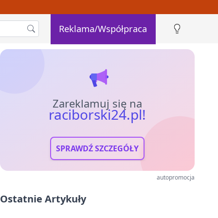
Reklama/Współpraca
Zareklamuj się na
raciborski24.pl!
SPRAWDŹ SZCZEGÓŁY
autopromocja
Ostatnie Artykuły