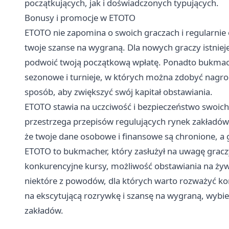
początkujących, jak i doświadczonych typujących.
Bonusy i promocje w ETOTO
ETOTO nie zapomina o swoich graczach i regularnie
twoje szanse na wygraną. Dla nowych graczy istniej
podwoić twoją początkową wpłatę. Ponadto bukmach
sezonowe i turnieje, w których można zdobyć nagro
sposób, aby zwiększyć swój kapitał obstawiania.
ETOTO stawia na uczciwość i bezpieczeństwo swoich k
przestrzega przepisów regulujących rynek zakładó
że twoje dane osobowe i finansowe są chronione, a
ETOTO to bukmacher, który zasłużył na uwagę graczy
konkurencyjne kursy, możliwość obstawiania na żywo
niektóre z powodów, dla których warto rozważyć ko
na ekscytującą rozrywkę i szansę na wygraną, wybie
zakładów.