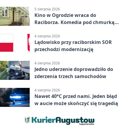
uprawnień
5 sierpnia 2026
Kino w Ogrodzie wraca do
Raciborza. Komedia pod chmurką
w PRZEMKU
4 sierpnia 2026
Lądowisko przy raciborskim SOR
przechodzi modernizację
4 sierpnia 2026
Jedno uderzenie doprowadziło do
zderzenia trzech samochodów
4 sierpnia 2026
Nawet 40°C przed nami. Jeden błąd
w aucie może skończyć się tragedią