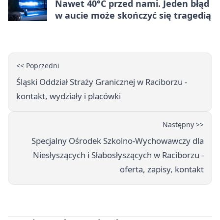
Nawet 40°C przed nami. Jeden błąd
w aucie może skończyć się tragedią
<< Poprzedni
Śląski Oddział Straży Granicznej w Raciborzu -
kontakt, wydziały i placówki
Następny >>
Specjalny Ośrodek Szkolno-Wychowawczy dla
Niesłyszących i Słabosłyszących w Raciborzu -
oferta, zapisy, kontakt