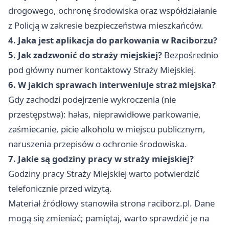
drogowego, ochronę środowiska oraz współdziałanie
z Policją w zakresie bezpieczeństwa mieszkańców.
4. Jaka jest aplikacja do parkowania w Raciborzu?
5. Jak zadzwonić do straży miejskiej?
Bezpośrednio
pod główny numer kontaktowy Straży Miejskiej.
6. W jakich sprawach interweniuje straż miejska?
Gdy zachodzi podejrzenie wykroczenia (nie
przestępstwa): hałas, nieprawidłowe parkowanie,
zaśmiecanie, picie alkoholu w miejscu publicznym,
naruszenia przepisów o ochronie środowiska.
7. Jakie są godziny pracy w straży miejskiej?
Godziny pracy Straży Miejskiej warto potwierdzić
telefonicznie przed wizytą.
Materiał źródłowy stanowiła strona raciborz.pl. Dane
mogą się zmieniać; pamiętaj, warto sprawdzić je na