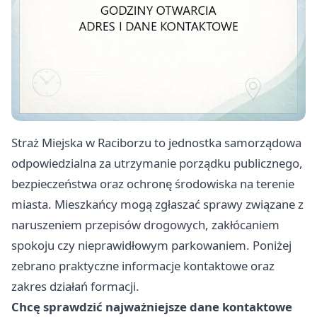
Straż Miejska w Raciborzu to jednostka samorządowa
odpowiedzialna za utrzymanie porządku publicznego,
bezpieczeństwa oraz ochronę środowiska na terenie
miasta. Mieszkańcy mogą zgłaszać sprawy związane z
naruszeniem przepisów drogowych, zakłócaniem
spokoju czy nieprawidłowym parkowaniem. Poniżej
zebrano praktyczne informacje kontaktowe oraz
zakres działań formacji.
Chcę sprawdzić najważniejsze dane kontaktowe