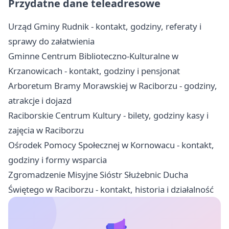
Przydatne dane teleadresowe
Urząd Gminy Rudnik - kontakt, godziny, referaty i
sprawy do załatwienia
Gminne Centrum Biblioteczno-Kulturalne w
Krzanowicach - kontakt, godziny i pensjonat
Arboretum Bramy Morawskiej w Raciborzu - godziny,
atrakcje i dojazd
Raciborskie Centrum Kultury - bilety, godziny kasy i
zajęcia w Raciborzu
Ośrodek Pomocy Społecznej w Kornowacu - kontakt,
godziny i formy wsparcia
Zgromadzenie Misyjne Sióstr Służebnic Ducha
Świętego w Raciborzu - kontakt, historia i działalność