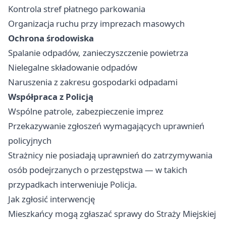
Kontrola stref płatnego parkowania
Organizacja ruchu przy imprezach masowych
Ochrona środowiska
Spalanie odpadów, zanieczyszczenie powietrza
Nielegalne składowanie odpadów
Naruszenia z zakresu gospodarki odpadami
Współpraca z Policją
Wspólne patrole, zabezpieczenie imprez
Przekazywanie zgłoszeń wymagających uprawnień
policyjnych
Strażnicy nie posiadają uprawnień do zatrzymywania
osób podejrzanych o przestępstwa — w takich
przypadkach interweniuje Policja.
Jak zgłosić interwencję
Mieszkańcy mogą zgłaszać sprawy do Straży Miejskiej