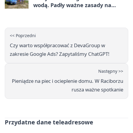
wodą. Padły ważne zasady na
wakacje
<< Poprzedni
Czy warto współpracować z DevaGroup w
zakresie Google Ads? Zapytaliśmy ChatGPT!
Następny >>
Pieniądze na piec i ocieplenie domu. W Raciborzu
rusza ważne spotkanie
Przydatne dane teleadresowe