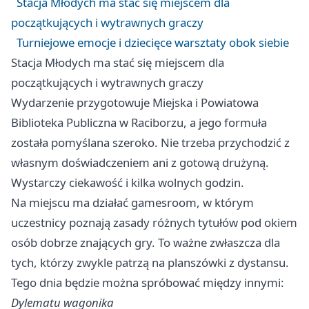
Stacja Młodych ma stać się miejscem dla
początkujących i wytrawnych graczy
Turniejowe emocje i dziecięce warsztaty obok siebie
Stacja Młodych ma stać się miejscem dla
początkujących i wytrawnych graczy
Wydarzenie przygotowuje Miejska i Powiatowa
Biblioteka Publiczna w Raciborzu, a jego formuła
została pomyślana szeroko. Nie trzeba przychodzić z
własnym doświadczeniem ani z gotową drużyną.
Wystarczy ciekawość i kilka wolnych godzin.
Na miejscu ma działać gamesroom, w którym
uczestnicy poznają zasady różnych tytułów pod okiem
osób dobrze znających gry. To ważne zwłaszcza dla
tych, którzy zwykle patrzą na planszówki z dystansu.
Tego dnia będzie można spróbować między innymi:
Dylematu wagonika