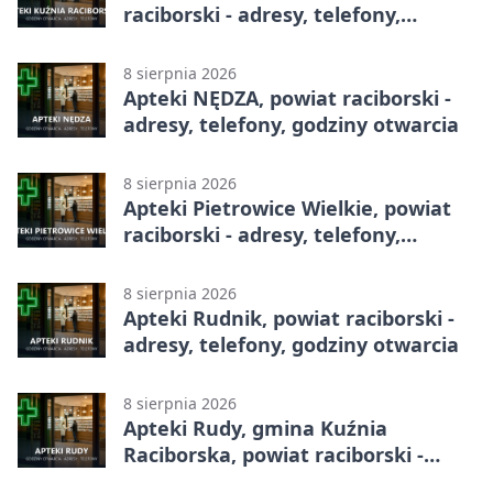
raciborski - adresy, telefony,
godziny otwarcia
8 sierpnia 2026
Apteki NĘDZA, powiat raciborski -
adresy, telefony, godziny otwarcia
8 sierpnia 2026
Apteki Pietrowice Wielkie, powiat
raciborski - adresy, telefony,
godziny otwarcia
8 sierpnia 2026
Apteki Rudnik, powiat raciborski -
adresy, telefony, godziny otwarcia
8 sierpnia 2026
Apteki Rudy, gmina Kuźnia
Raciborska, powiat raciborski -
adresy, telefony, godziny otwarcia