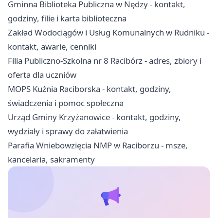
Gminna Biblioteka Publiczna w Nędzy - kontakt,
godziny, filie i karta biblioteczna
Zakład Wodociągów i Usług Komunalnych w Rudniku -
kontakt, awarie, cenniki
Filia Publiczno-Szkolna nr 8 Racibórz - adres, zbiory i
oferta dla uczniów
MOPS Kuźnia Raciborska - kontakt, godziny,
świadczenia i pomoc społeczna
Urząd Gminy Krzyżanowice - kontakt, godziny,
wydziały i sprawy do załatwienia
Parafia Wniebowzięcia NMP w Raciborzu - msze,
kancelaria, sakramenty