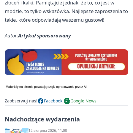
złoceń i kalki. Pamiętajcie jednak, że to, co jest w
modzie, to tylko wskazówka. Najlepsze zaproszenia to
takie, które odpowiadają waszemu gustowi!
Autor:
Artykuł sponsorowany
Zaobserwuj nas!
Facebook
Google News
Nadchodzące wydarzenia
12 sierpnia 2026, 11:00