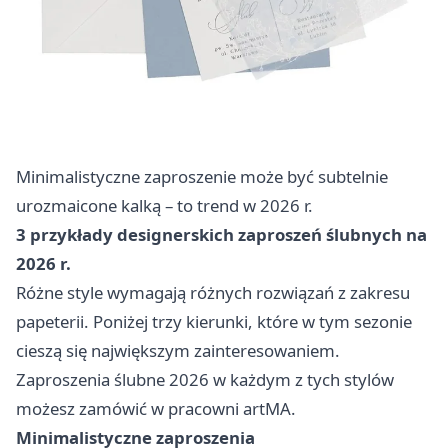
Minimalistyczne zaproszenie może być subtelnie
urozmaicone kalką – to trend w 2026 r.
3 przykłady designerskich zaproszeń ślubnych na
2026 r.
Różne style wymagają różnych rozwiązań z zakresu
papeterii. Poniżej trzy kierunki, które w tym sezonie
cieszą się największym zainteresowaniem.
Zaproszenia ślubne 2026
w każdym z tych stylów
możesz zamówić w pracowni artMA.
Minimalistyczne zaproszenia