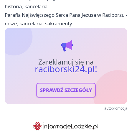
historia, kancelaria
Parafia Najświętszego Serca Pana Jezusa w Raciborzu -
msze, kancelaria, sakramenty
Zareklamuj się na
raciborski24.pl!
SPRAWDŹ SZCZEGÓŁY
autopromocja