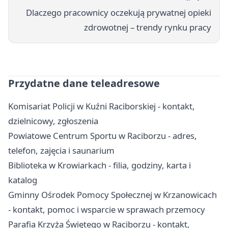
Dlaczego pracownicy oczekują prywatnej opieki
zdrowotnej – trendy rynku pracy
Przydatne dane teleadresowe
Komisariat Policji w Kuźni Raciborskiej - kontakt,
dzielnicowy, zgłoszenia
Powiatowe Centrum Sportu w Raciborzu - adres,
telefon, zajęcia i saunarium
Biblioteka w Krowiarkach - filia, godziny, karta i
katalog
Gminny Ośrodek Pomocy Społecznej w Krzanowicach
- kontakt, pomoc i wsparcie w sprawach przemocy
Parafia Krzyża Świętego w Raciborzu - kontakt,