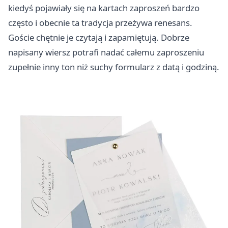
kiedyś pojawiały się na kartach zaproszeń bardzo
często i obecnie ta tradycja przeżywa renesans.
Goście chętnie je czytają i zapamiętują. Dobrze
napisany wiersz potrafi nadać całemu zaproszeniu
zupełnie inny ton niż suchy formularz z datą i godziną.