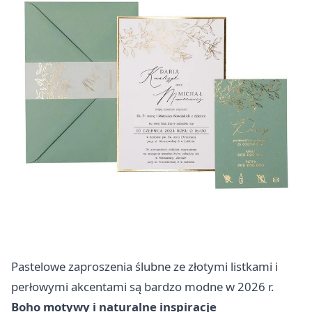
Pastelowe zaproszenia ślubne ze złotymi listkami i
perłowymi akcentami są bardzo modne w 2026 r.
Boho motywy i naturalne inspiracje