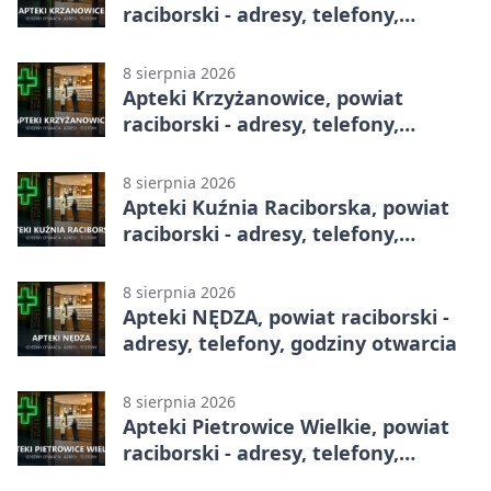
raciborski - adresy, telefony,
godziny otwarcia
8 sierpnia 2026
Apteki Krzyżanowice, powiat
raciborski - adresy, telefony,
godziny otwarcia
8 sierpnia 2026
Apteki Kuźnia Raciborska, powiat
raciborski - adresy, telefony,
godziny otwarcia
8 sierpnia 2026
Apteki NĘDZA, powiat raciborski -
adresy, telefony, godziny otwarcia
8 sierpnia 2026
Apteki Pietrowice Wielkie, powiat
raciborski - adresy, telefony,
godziny otwarcia