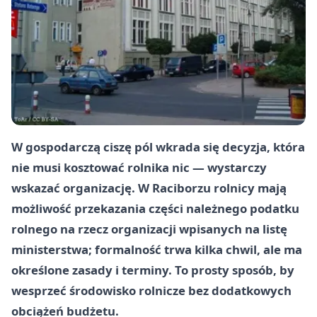
W gospodarczą ciszę pól wkrada się decyzja, która
nie musi kosztować rolnika nic — wystarczy
wskazać organizację. W Raciborzu rolnicy mają
możliwość przekazania części należnego podatku
rolnego na rzecz organizacji wpisanych na listę
ministerstwa; formalność trwa kilka chwil, ale ma
określone zasady i terminy. To prosty sposób, by
wesprzeć środowisko rolnicze bez dodatkowych
obciążeń budżetu.