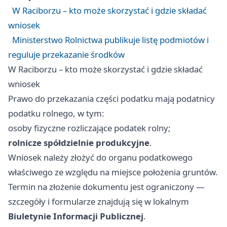
W Raciborzu – kto może skorzystać i gdzie składać
wniosek
Ministerstwo Rolnictwa publikuje listę podmiotów i
reguluje przekazanie środków
W Raciborzu – kto może skorzystać i gdzie składać
wniosek
Prawo do przekazania części podatku mają podatnicy
podatku rolnego, w tym:
osoby fizyczne rozliczające podatek rolny;
rolnicze spółdzielnie produkcyjne
.
Wniosek należy złożyć do organu podatkowego
właściwego ze względu na miejsce położenia gruntów.
Termin na złożenie dokumentu jest ograniczony —
szczegóły i formularze znajdują się w lokalnym
Biuletynie Informacji Publicznej
.