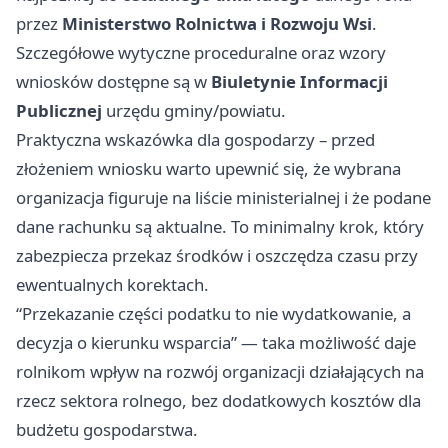
przez
Ministerstwo Rolnictwa i Rozwoju Wsi
.
Szczegółowe wytyczne proceduralne oraz wzory
wniosków dostępne są w
Biuletynie Informacji
Publicznej
urzędu gminy/powiatu.
Praktyczna wskazówka dla gospodarzy – przed
złożeniem wniosku warto upewnić się, że wybrana
organizacja figuruje na liście ministerialnej i że podane
dane rachunku są aktualne. To minimalny krok, który
zabezpiecza przekaz środków i oszczędza czasu przy
ewentualnych korektach.
“Przekazanie części podatku to nie wydatkowanie, a
decyzja o kierunku wsparcia” — taka możliwość daje
rolnikom wpływ na rozwój organizacji działających na
rzecz sektora rolnego, bez dodatkowych kosztów dla
budżetu gospodarstwa.