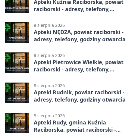
Apteki Kuźnia Raciborska, powiat
raciborski - adresy, telefony,
godziny otwarcia
8 sierpnia 2026
Apteki NĘDZA, powiat raciborski -
adresy, telefony, godziny otwarcia
8 sierpnia 2026
Apteki Pietrowice Wielkie, powiat
raciborski - adresy, telefony,
godziny otwarcia
8 sierpnia 2026
Apteki Rudnik, powiat raciborski -
adresy, telefony, godziny otwarcia
8 sierpnia 2026
Apteki Rudy, gmina Kuźnia
Raciborska, powiat raciborski -