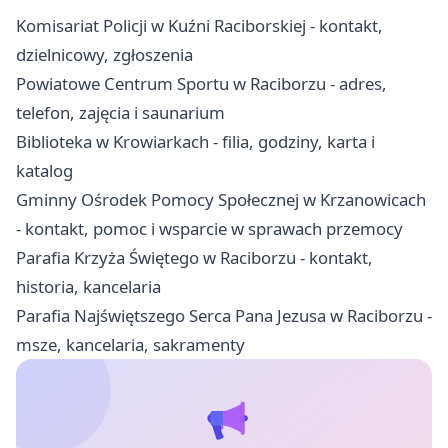
Komisariat Policji w Kuźni Raciborskiej - kontakt,
dzielnicowy, zgłoszenia
Powiatowe Centrum Sportu w Raciborzu - adres,
telefon, zajęcia i saunarium
Biblioteka w Krowiarkach - filia, godziny, karta i
katalog
Gminny Ośrodek Pomocy Społecznej w Krzanowicach
- kontakt, pomoc i wsparcie w sprawach przemocy
Parafia Krzyża Świętego w Raciborzu - kontakt,
historia, kancelaria
Parafia Najświętszego Serca Pana Jezusa w Raciborzu -
msze, kancelaria, sakramenty