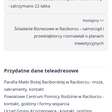
- zatrzymano 22-latka
Następny >>
Śniadanie Biznesowe w Raciborzu – samorząd i
przedsiębiorcy rozmawiali o planach
inwestycyjnych
Przydatne dane teleadresowe
Parafia Matki Bożej Raciborskiej w Raciborzu - msze,
sakramenty, kontakt
Powiatowe Centrum Pomocy Rodzinie w Raciborzu -
kontakt, godziny i formy wsparcia
Urząd Gminy Krzyżanowice - kontakt, godziny,