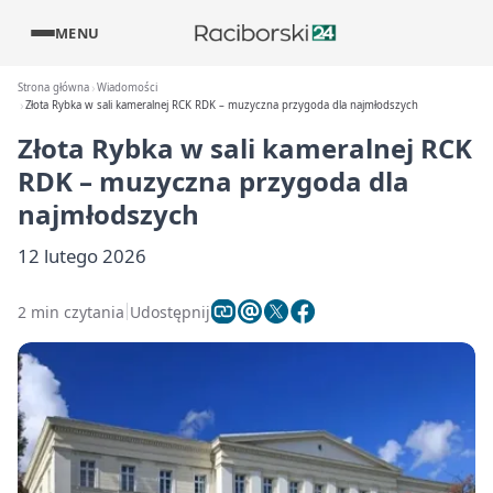
MENU
Strona główna
Wiadomości
Złota Rybka w sali kameralnej RCK RDK – muzyczna przygoda dla najmłodszych
Złota Rybka w sali kameralnej RCK
RDK – muzyczna przygoda dla
najmłodszych
12 lutego 2026
2 min czytania
Udostępnij