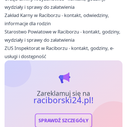
wydziały i sprawy do załatwienia
Zakład Karny w Raciborzu - kontakt, odwiedziny,
informacje dla rodzin
Starostwo Powiatowe w Raciborzu - kontakt, godziny,
wydziały i sprawy do załatwienia
ZUS Inspektorat w Raciborzu - kontakt, godziny, e-
usługi i dostępność
Zareklamuj się na
raciborski24.pl!
SPRAWDŹ SZCZEGÓŁY