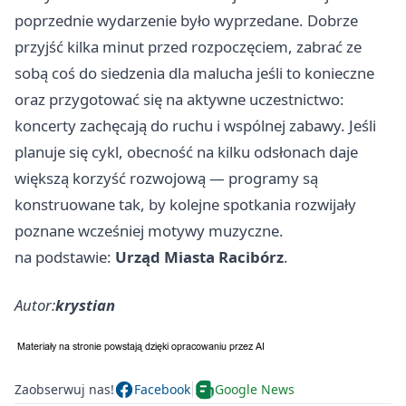
poprzednie wydarzenie było wyprzedane. Dobrze
przyjść kilka minut przed rozpoczęciem, zabrać ze
sobą coś do siedzenia dla malucha jeśli to konieczne
oraz przygotować się na aktywne uczestnictwo:
koncerty zachęcają do ruchu i wspólnej zabawy. Jeśli
planuje się cykl, obecność na kilku odsłonach daje
większą korzyść rozwojową — programy są
konstruowane tak, by kolejne spotkania rozwijały
poznane wcześniej motywy muzyczne.
na podstawie:
Urząd Miasta Racibórz
.
Autor:
krystian
Zaobserwuj nas!
Facebook
Google News