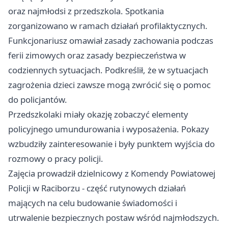
oraz najmłodsi z przedszkola. Spotkania
zorganizowano w ramach działań profilaktycznych.
Funkcjonariusz omawiał zasady zachowania podczas
ferii zimowych oraz zasady bezpieczeństwa w
codziennych sytuacjach. Podkreślił, że w sytuacjach
zagrożenia dzieci zawsze mogą zwrócić się o pomoc
do policjantów.
Przedszkolaki miały okazję zobaczyć elementy
policyjnego umundurowania i wyposażenia. Pokazy
wzbudziły zainteresowanie i były punktem wyjścia do
rozmowy o pracy policji.
Zajęcia prowadził dzielnicowy z Komendy Powiatowej
Policji w Raciborzu - część rutynowych działań
mających na celu budowanie świadomości i
utrwalenie bezpiecznych postaw wśród najmłodszych.