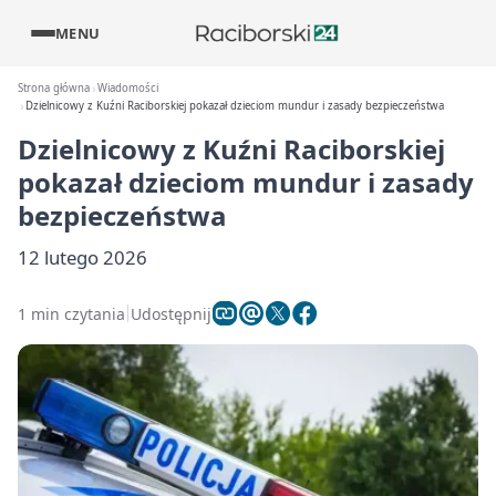
MENU
Strona główna
Wiadomości
Dzielnicowy z Kuźni Raciborskiej pokazał dzieciom mundur i zasady bezpieczeństwa
Dzielnicowy z Kuźni Raciborskiej
pokazał dzieciom mundur i zasady
bezpieczeństwa
12 lutego 2026
1 min czytania
Udostępnij