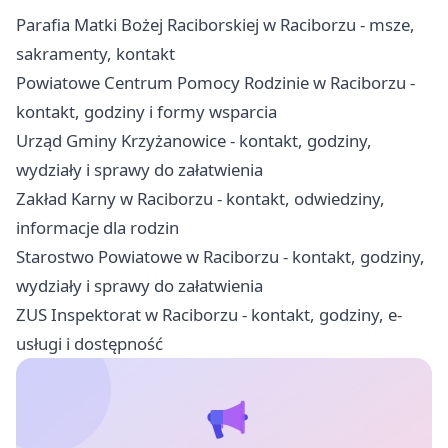
Parafia Matki Bożej Raciborskiej w Raciborzu - msze,
sakramenty, kontakt
Powiatowe Centrum Pomocy Rodzinie w Raciborzu -
kontakt, godziny i formy wsparcia
Urząd Gminy Krzyżanowice - kontakt, godziny,
wydziały i sprawy do załatwienia
Zakład Karny w Raciborzu - kontakt, odwiedziny,
informacje dla rodzin
Starostwo Powiatowe w Raciborzu - kontakt, godziny,
wydziały i sprawy do załatwienia
ZUS Inspektorat w Raciborzu - kontakt, godziny, e-
usługi i dostępność