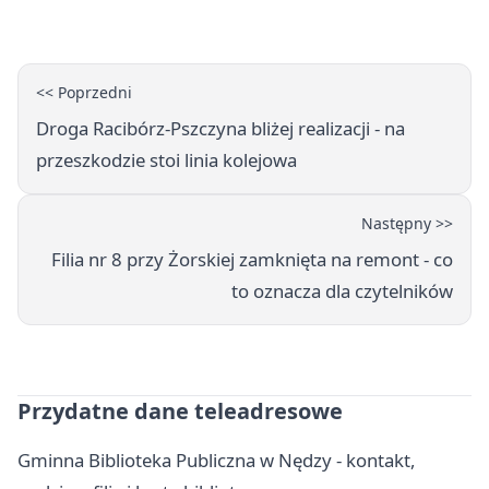
wakacje
<< Poprzedni
Droga Racibórz-Pszczyna bliżej realizacji - na
przeszkodzie stoi linia kolejowa
Następny >>
Filia nr 8 przy Żorskiej zamknięta na remont - co
to oznacza dla czytelników
Przydatne dane teleadresowe
Gminna Biblioteka Publiczna w Nędzy - kontakt,