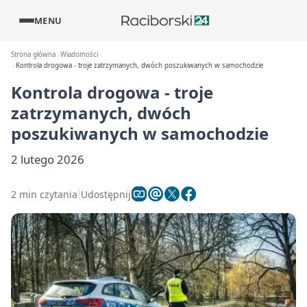
MENU
Strona główna
Wiadomości
Kontrola drogowa - troje zatrzymanych, dwóch poszukiwanych w samochodzie
Kontrola drogowa - troje
zatrzymanych, dwóch
poszukiwanych w samochodzie
2 lutego 2026
2 min czytania
Udostępnij