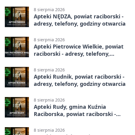
godziny otwarcia
8 sierpnia 2026
Apteki NĘDZA, powiat raciborski -
adresy, telefony, godziny otwarcia
8 sierpnia 2026
Apteki Pietrowice Wielkie, powiat
raciborski - adresy, telefony,
godziny otwarcia
8 sierpnia 2026
Apteki Rudnik, powiat raciborski -
adresy, telefony, godziny otwarcia
8 sierpnia 2026
Apteki Rudy, gmina Kuźnia
Raciborska, powiat raciborski -
adresy, telefony, godziny otwarcia
8 sierpnia 2026