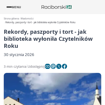
MENU
Strona główna
Wiadomości
Rekordy, paszporty i tort - jak biblioteka wyłoniła Czytelników Roku
Rekordy, paszporty i tort - jak
biblioteka wyłoniła Czytelników
Roku
30 stycznia 2026
3 min czytania
Udostępnij