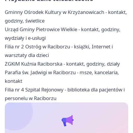
Gminny Ośrodek Kultury w Krzyżanowicach - kontakt,
godziny, świetlice
Urząd Gminy Pietrowice Wielkie - kontakt, godziny,
wydziały i e-usługi
Filia nr 2 Ostróg w Raciborzu - książki, Internet i
warsztaty dla dzieci
ZGKiM Kuźnia Raciborska - kontakt, godziny, działy
Parafia św. Jadwigi w Raciborzu - msze, kancelaria,
kontakt
Filia nr 4 Szpital Rejonowy - biblioteka dla pacjentów i
personelu w Raciborzu