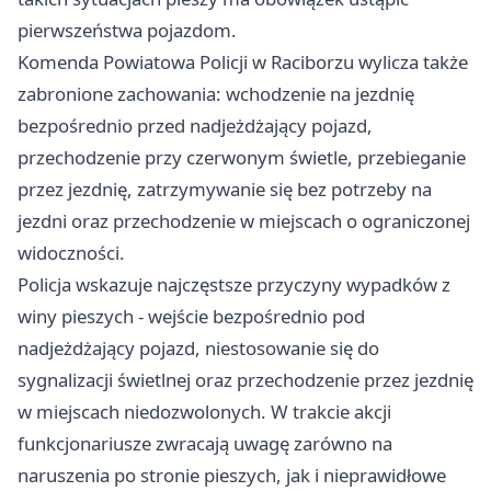
pierwszeństwa pojazdom.
Komenda Powiatowa Policji w Raciborzu wylicza także
zabronione zachowania: wchodzenie na jezdnię
bezpośrednio przed nadjeżdżający pojazd,
przechodzenie przy czerwonym świetle, przebieganie
przez jezdnię, zatrzymywanie się bez potrzeby na
jezdni oraz przechodzenie w miejscach o ograniczonej
widoczności.
Policja wskazuje najczęstsze przyczyny wypadków z
winy pieszych - wejście bezpośrednio pod
nadjeżdżający pojazd, niestosowanie się do
sygnalizacji świetlnej oraz przechodzenie przez jezdnię
w miejscach niedozwolonych. W trakcie akcji
funkcjonariusze zwracają uwagę zarówno na
naruszenia po stronie pieszych, jak i nieprawidłowe