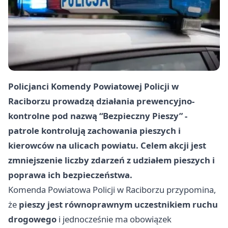
Policjanci Komendy Powiatowej Policji w
Raciborzu prowadzą działania prewencyjno-
kontrolne pod nazwą “Bezpieczny Pieszy” -
patrole kontrolują zachowania pieszych i
kierowców na ulicach powiatu. Celem akcji jest
zmniejszenie liczby zdarzeń z udziałem pieszych i
poprawa ich bezpieczeństwa.
Komenda Powiatowa Policji w Raciborzu przypomina,
że
pieszy jest równoprawnym uczestnikiem ruchu
drogowego
i jednocześnie ma obowiązek