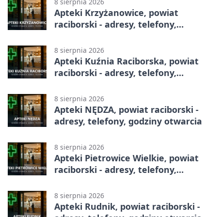
8 sierpnia 2026
Apteki Krzyżanowice, powiat
raciborski - adresy, telefony,
godziny otwarcia
8 sierpnia 2026
Apteki Kuźnia Raciborska, powiat
raciborski - adresy, telefony,
godziny otwarcia
8 sierpnia 2026
Apteki NĘDZA, powiat raciborski -
adresy, telefony, godziny otwarcia
8 sierpnia 2026
Apteki Pietrowice Wielkie, powiat
raciborski - adresy, telefony,
godziny otwarcia
8 sierpnia 2026
Apteki Rudnik, powiat raciborski -