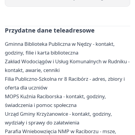
Przydatne dane teleadresowe
Gminna Biblioteka Publiczna w Nędzy - kontakt,
godziny, filie i karta biblioteczna
Zakład Wodociągów i Usług Komunalnych w Rudniku -
kontakt, awarie, cenniki
Filia Publiczno-Szkolna nr 8 Racibórz - adres, zbiory i
oferta dla uczniów
MOPS Kuźnia Raciborska - kontakt, godziny,
świadczenia i pomoc społeczna
Urząd Gminy Krzyżanowice - kontakt, godziny,
wydziały i sprawy do załatwienia
Parafia Wniebowzięcia NMP w Raciborzu - msze,