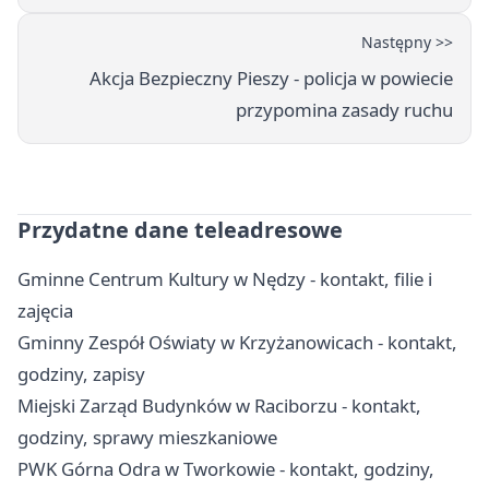
Następny >>
Akcja Bezpieczny Pieszy - policja w powiecie
przypomina zasady ruchu
Przydatne dane teleadresowe
Gminne Centrum Kultury w Nędzy - kontakt, filie i
zajęcia
Gminny Zespół Oświaty w Krzyżanowicach - kontakt,
godziny, zapisy
Miejski Zarząd Budynków w Raciborzu - kontakt,
godziny, sprawy mieszkaniowe
PWK Górna Odra w Tworkowie - kontakt, godziny,