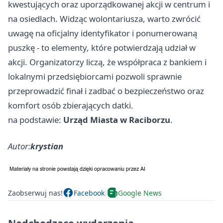
kwestujących oraz uporządkowanej akcji w centrum i
na osiedlach. Widząc wolontariusza, warto zwrócić
uwagę na oficjalny identyfikator i ponumerowaną
puszkę - to elementy, które potwierdzają udział w
akcji. Organizatorzy liczą, że współpraca z bankiem i
lokalnymi przedsiębiorcami pozwoli sprawnie
przeprowadzić finał i zadbać o bezpieczeństwo oraz
komfort osób zbierających datki.
na podstawie:
Urząd Miasta w Raciborzu
.
Autor:
krystian
Zaobserwuj nas!
Facebook
Google News