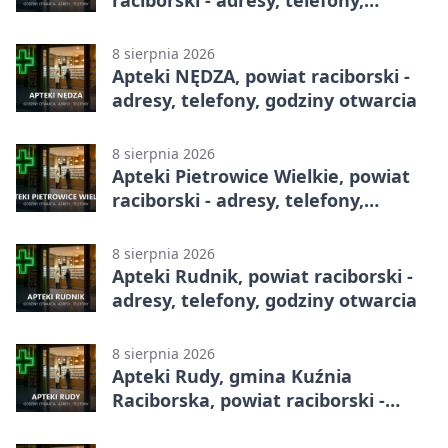
raciborski - adresy, telefony,
godziny otwarcia
8 sierpnia 2026
Apteki NĘDZA, powiat raciborski -
adresy, telefony, godziny otwarcia
8 sierpnia 2026
Apteki Pietrowice Wielkie, powiat
raciborski - adresy, telefony,
godziny otwarcia
8 sierpnia 2026
Apteki Rudnik, powiat raciborski -
adresy, telefony, godziny otwarcia
8 sierpnia 2026
Apteki Rudy, gmina Kuźnia
Raciborska, powiat raciborski -
adresy, telefony, godziny otwarcia