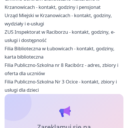
Krzanowicach - kontakt, godziny i pensjonat
Urząd Miejski w Krzanowicach - kontakt, godziny,
wydziały i e-usługi
ZUS Inspektorat w Raciborzu - kontakt, godziny, e-
usługi i dostępność
Filia Biblioteczna w Łubowicach - kontakt, godziny,
karta biblioteczna
Filia Publiczno-Szkolna nr 8 Racibórz - adres, zbiory i
oferta dla uczniów
Filia Publiczno-Szkolna Nr 3 Ocice - kontakt, zbiory i
usługi dla dzieci
Zareklamuj się na