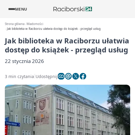
MENU
Strona główna
Wiadomości
Jak biblioteka w Raciborzu ułatwia dostęp do książek - przegląd usług
Jak biblioteka w Raciborzu ułatwia
dostęp do książek - przegląd usług
22 stycznia 2026
3 min czytania
Udostępnij