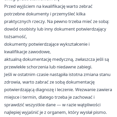
Przed wyjściem na kwalifikację warto zebrać
potrzebne dokumenty i przemyśleć kilka
praktycznych rzeczy. Na pewno trzeba mieć ze sobą:
dowód osobisty lub inny dokument potwierdzający
tożsamość,
dokumenty potwierdzające wykształcenie i
kwalifikacje zawodowe,
aktualną dokumentację medyczną, zwłaszcza jeśli są
przewlekłe schorzenia lub niedawne zabiegi.
Jeśli w ostatnim czasie nastąpiła istotna zmiana stanu
zdrowia, warto zabrać ze sobą dokumentację
potwierdzającą diagnozę i leczenie. Wezwanie zawiera
miejsce i termin, dlatego trzeba je zachować i
sprawdzić wszystkie dane — w razie wątpliwości
najlepiej wyjaśnić je z organem, który wysłał pismo.