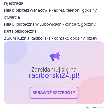
rejestracja
Filia biblioteki w Makowie - adres, telefon i godziny
otwarcia
Filia Biblioteczna w Łubowicach - kontakt, godziny,
karta biblioteczna
ZGKiM Kuźnia Raciborska - kontakt, godziny, działy
Zareklamuj się na
raciborski24.pl!
SPRAWDŹ SZCZEGÓŁY
autopromocja