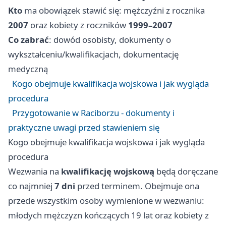
Kto
ma obowiązek stawić się: mężczyźni z rocznika
2007
oraz kobiety z roczników
1999–2007
Co zabrać
: dowód osobisty, dokumenty o
wykształceniu/kwalifikacjach, dokumentację
medyczną
Kogo obejmuje kwalifikacja wojskowa i jak wygląda
procedura
Przygotowanie w Raciborzu - dokumenty i
praktyczne uwagi przed stawieniem się
Kogo obejmuje kwalifikacja wojskowa i jak wygląda
procedura
Wezwania na
kwalifikację wojskową
będą doręczane
co najmniej
7 dni
przed terminem. Obejmuje ona
przede wszystkim osoby wymienione w wezwaniu:
młodych mężczyzn kończących 19 lat oraz kobiety z