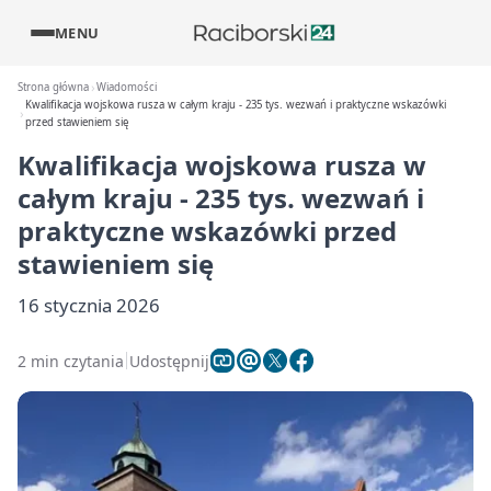
MENU
Strona główna
Wiadomości
Kwalifikacja wojskowa rusza w całym kraju - 235 tys. wezwań i praktyczne wskazówki
przed stawieniem się
Kwalifikacja wojskowa rusza w
całym kraju - 235 tys. wezwań i
praktyczne wskazówki przed
stawieniem się
16 stycznia 2026
2 min czytania
Udostępnij