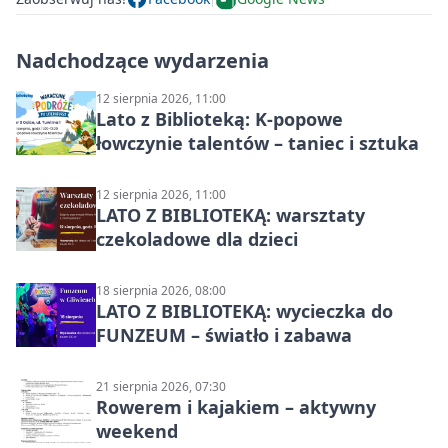
Nadchodzące wydarzenia
12 sierpnia 2026, 11:00
Lato z Biblioteką: K-popowe
łowczynie talentów – taniec i sztuka
12 sierpnia 2026, 11:00
LATO Z BIBLIOTEKĄ: warsztaty
czekoladowe dla dzieci
18 sierpnia 2026, 08:00
LATO Z BIBLIOTEKĄ: wycieczka do
FUNZEUM – światło i zabawa
21 sierpnia 2026, 07:30
Rowerem i kajakiem – aktywny
weekend