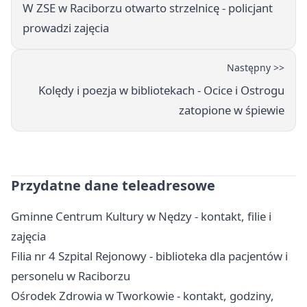
W ZSE w Raciborzu otwarto strzelnicę - policjant
prowadzi zajęcia
Następny >>
Kolędy i poezja w bibliotekach - Ocice i Ostrogu
zatopione w śpiewie
Przydatne dane teleadresowe
Gminne Centrum Kultury w Nędzy - kontakt, filie i
zajęcia
Filia nr 4 Szpital Rejonowy - biblioteka dla pacjentów i
personelu w Raciborzu
Ośrodek Zdrowia w Tworkowie - kontakt, godziny,