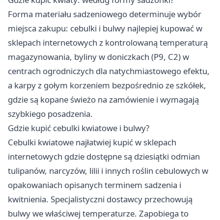
Forma materiału sadzeniowego determinuje wybór
miejsca zakupu: cebulki i bulwy najlepiej kupować w
sklepach internetowych z kontrolowaną temperaturą
magazynowania, byliny w doniczkach (P9, C2) w
centrach ogrodniczych dla natychmiastowego efektu,
a karpy z gołym korzeniem bezpośrednio ze szkółek,
gdzie są kopane świeżo na zamówienie i wymagają
szybkiego posadzenia.
Gdzie kupić cebulki kwiatowe i bulwy?
Cebulki kwiatowe najłatwiej kupić w sklepach
internetowych gdzie dostępne są dziesiątki odmian
tulipanów, narcyzów, lilii i innych roślin cebulowych w
opakowaniach opisanych terminem sadzenia i
kwitnienia. Specjalistyczni dostawcy przechowują
bulwy we właściwej temperaturze. Zapobiega to