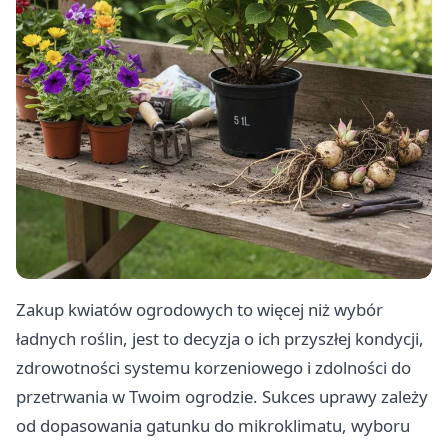
Zakup kwiatów ogrodowych to więcej niż wybór
ładnych roślin, jest to decyzja o ich przyszłej kondycji,
zdrowotności systemu korzeniowego i zdolności do
przetrwania w Twoim ogrodzie. Sukces uprawy zależy
od dopasowania gatunku do mikroklimatu, wyboru