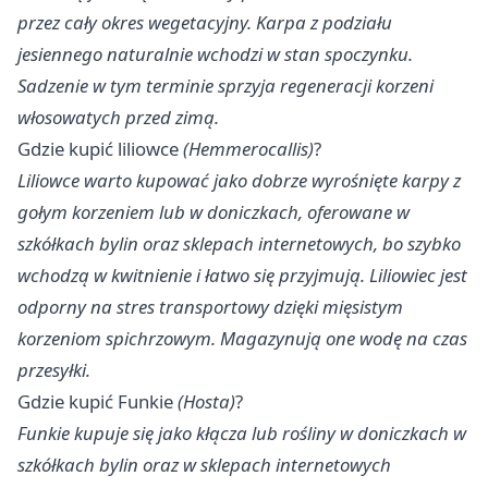
przez cały okres wegetacyjny. Karpa z podziału
jesiennego naturalnie wchodzi w stan spoczynku.
Sadzenie w tym terminie sprzyja regeneracji korzeni
włosowatych przed zimą.
Gdzie kupić liliowce
(Hemmerocallis)
?
Liliowce warto kupować jako dobrze wyrośnięte karpy z
gołym korzeniem lub w doniczkach, oferowane w
szkółkach bylin oraz sklepach internetowych, bo szybko
wchodzą w kwitnienie i łatwo się przyjmują. Liliowiec jest
odporny na stres transportowy dzięki mięsistym
korzeniom spichrzowym. Magazynują one wodę na czas
przesyłki.
Gdzie kupić Funkie
(Hosta)
?
Funkie kupuje się jako kłącza lub rośliny w doniczkach w
szkółkach bylin oraz w sklepach internetowych