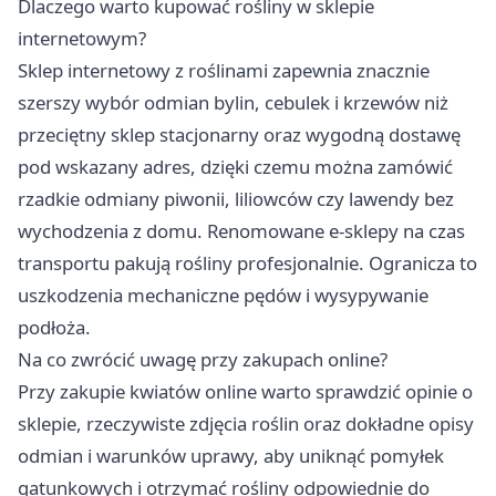
Dlaczego warto kupować rośliny w sklepie
internetowym?
Sklep internetowy z roślinami zapewnia znacznie
szerszy wybór odmian bylin, cebulek i krzewów niż
przeciętny sklep stacjonarny oraz wygodną dostawę
pod wskazany adres, dzięki czemu można zamówić
rzadkie odmiany piwonii, liliowców czy lawendy bez
wychodzenia z domu. Renomowane e-sklepy na czas
transportu pakują rośliny profesjonalnie. Ogranicza to
uszkodzenia mechaniczne pędów i wysypywanie
podłoża.
Na co zwrócić uwagę przy zakupach online?
Przy zakupie kwiatów online warto sprawdzić opinie o
sklepie, rzeczywiste zdjęcia roślin oraz dokładne opisy
odmian i warunków uprawy, aby uniknąć pomyłek
gatunkowych i otrzymać rośliny odpowiednie do