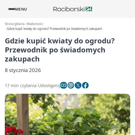
MENU
Strona główna
Wiadomości
Gdzie kupić kwiaty do ogrodu? Przewodnik po świadomych zakupach
Gdzie kupić kwiaty do ogrodu?
Przewodnik po świadomych
zakupach
8 stycznia 2026
17 min czytania
Udostępnij