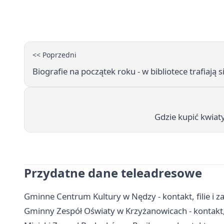
<< Poprzedni
Biografie na początek roku - w bibliotece trafiają s
Gdzie kupić kwia
Przydatne dane teleadresowe
Gminne Centrum Kultury w Nędzy - kontakt, filie i za
Gminny Zespół Oświaty w Krzyżanowicach - kontakt,