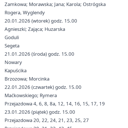
Zamkowa; Morawska; Jana; Karola; Ostrógska
Rogera, Wyglendy
20.01.2026 (wtorek) godz. 15.00
Agnieszki; Zająca; Huzarska
Goduli
Segeta
21.01.2026 (środa) godz. 15.00
Nowary
Kapuścika
Brzozowa; Morcinka
22.01.2026 (czwartek) godz. 15.00
Maćkowskiego; Rymera
Przejazdowa 4, 6, 8, 8a, 12, 14, 16, 15, 17, 19
23.01.2026 (piątek) godz. 15.00
Przejazdowa 20, 22, 24, 21, 23, 25, 27