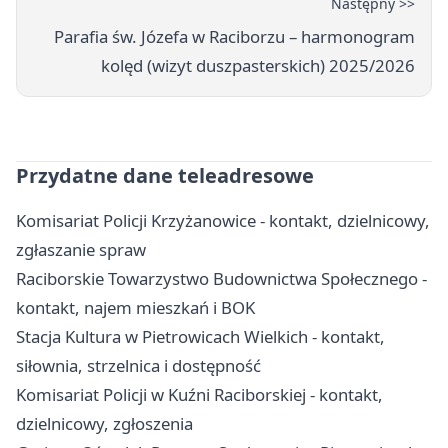
Następny >>
Parafia św. Józefa w Raciborzu – harmonogram
kolęd (wizyt duszpasterskich) 2025/2026
Przydatne dane teleadresowe
Komisariat Policji Krzyżanowice - kontakt, dzielnicowy,
zgłaszanie spraw
Raciborskie Towarzystwo Budownictwa Społecznego -
kontakt, najem mieszkań i BOK
Stacja Kultura w Pietrowicach Wielkich - kontakt,
siłownia, strzelnica i dostępność
Komisariat Policji w Kuźni Raciborskiej - kontakt,
dzielnicowy, zgłoszenia