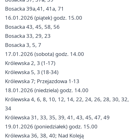
Bosacka 39a,41, 41a, 71
16.01.2026 (piątek) godz. 15.00
Bosacka 43, 45, 58, 56
Bosacka 33, 29, 23
Bosacka 3, 5, 7
17.01.2026 (sobota) godz. 14.00
Królewska 2, 3 (1-17)
Królewska 5, 3 (18-34)
Królewska 7; Przejazdowa 1-13
18.01.2026 (niedziela) godz. 14.00
Królewska 4, 6, 8, 10, 12, 14, 22, 24, 26, 28, 30, 32,
34
Królewska 31, 33, 35, 39, 41, 43, 45, 47, 49
19.01.2026 (poniedziałek) godz. 15.00
Królewska 36, 38, 40; Nad Koleją