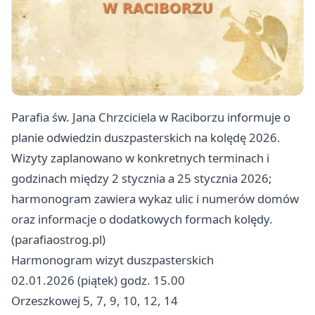
Parafia św. Jana Chrzciciela w Raciborzu informuje o
planie odwiedzin duszpasterskich na kolędę 2026.
Wizyty zaplanowano w konkretnych terminach i
godzinach między 2 stycznia a 25 stycznia 2026;
harmonogram zawiera wykaz ulic i numerów domów
oraz informacje o dodatkowych formach kolędy.
(parafiaostrog.pl)
Harmonogram wizyt duszpasterskich
02.01.2026 (piątek) godz. 15.00
Orzeszkowej 5, 7, 9, 10, 12, 14