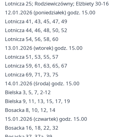
Lotnicza 25; Rodziewiczówny; Elżbiety 30-16
12.01.2026 (poniedziałek) godz. 15.00
Lotnicza 41, 43, 45, 47, 49
Lotnicza 44, 46, 48, 50, 52
Lotnicza 54, 56, 58, 60
13.01.2026 (wtorek) godz. 15.00
Lotnicza 51, 53, 55, 57
Lotnicza 59, 61, 63, 65, 67
Lotnicza 69, 71, 73, 75
14.01.2026 (środa) godz. 15.00
Bielska 3, 5, 7, 2-12
Bielska 9, 11, 13, 15, 17, 19
Bosacka 8, 10, 12, 14
15.01.2026 (czwartek) godz. 15.00
Bosacka 16, 18, 22, 32
Bosacka 37, 37a, 39