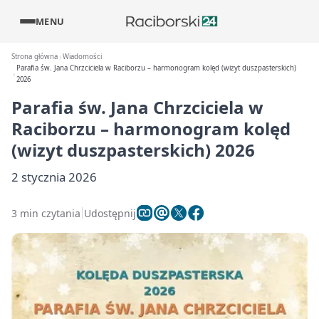
MENU
Strona główna
Wiadomości
Parafia św. Jana Chrzciciela w Raciborzu – harmonogram kolęd (wizyt duszpasterskich)
2026
Parafia św. Jana Chrzciciela w
Raciborzu – harmonogram kolęd
(wizyt duszpasterskich) 2026
2 stycznia 2026
3 min czytania
Udostępnij