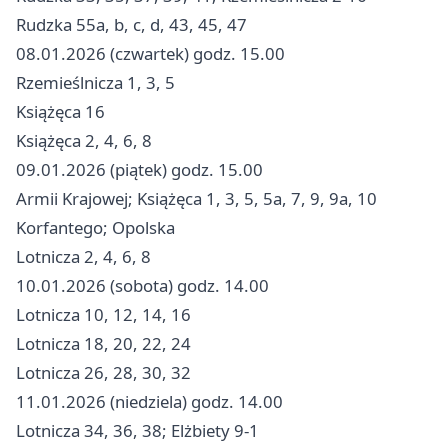
Rudzka 55a, b, c, d, 43, 45, 47
08.01.2026 (czwartek) godz. 15.00
Rzemieślnicza 1, 3, 5
Książęca 16
Książęca 2, 4, 6, 8
09.01.2026 (piątek) godz. 15.00
Armii Krajowej; Książęca 1, 3, 5, 5a, 7, 9, 9a, 10
Korfantego; Opolska
Lotnicza 2, 4, 6, 8
10.01.2026 (sobota) godz. 14.00
Lotnicza 10, 12, 14, 16
Lotnicza 18, 20, 22, 24
Lotnicza 26, 28, 30, 32
11.01.2026 (niedziela) godz. 14.00
Lotnicza 34, 36, 38; Elżbiety 9-1