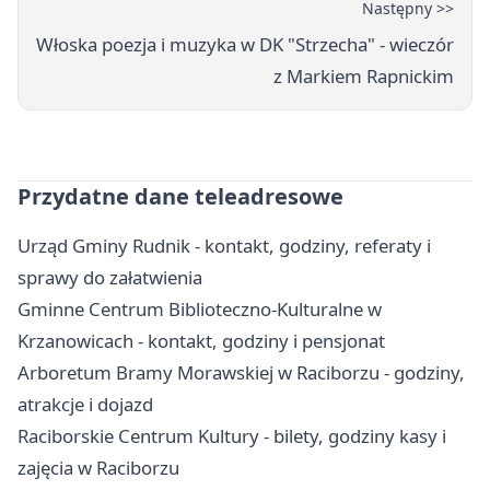
Następny >>
Włoska poezja i muzyka w DK "Strzecha" - wieczór
z Markiem Rapnickim
Przydatne dane teleadresowe
Urząd Gminy Rudnik - kontakt, godziny, referaty i
sprawy do załatwienia
Gminne Centrum Biblioteczno-Kulturalne w
Krzanowicach - kontakt, godziny i pensjonat
Arboretum Bramy Morawskiej w Raciborzu - godziny,
atrakcje i dojazd
Raciborskie Centrum Kultury - bilety, godziny kasy i
zajęcia w Raciborzu