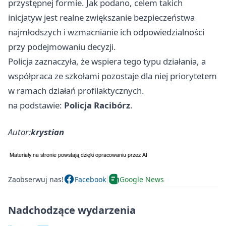
przystępnej formie. Jak podano, celem takich
inicjatyw jest realne zwiększanie bezpieczeństwa
najmłodszych i wzmacnianie ich odpowiedzialności
przy podejmowaniu decyzji.
Policja zaznaczyła, że wspiera tego typu działania, a
współpraca ze szkołami pozostaje dla niej priorytetem
w ramach działań profilaktycznych.
na podstawie:
Policja Racibórz
.
Autor:
krystian
Zaobserwuj nas!
Facebook
Google News
Nadchodzące wydarzenia