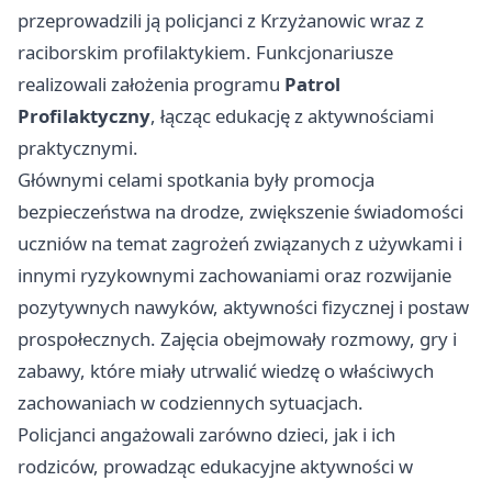
przeprowadzili ją policjanci z Krzyżanowic wraz z
raciborskim profilaktykiem. Funkcjonariusze
realizowali założenia programu
Patrol
Profilaktyczny
, łącząc edukację z aktywnościami
praktycznymi.
Głównymi celami spotkania były promocja
bezpieczeństwa na drodze, zwiększenie świadomości
uczniów na temat zagrożeń związanych z używkami i
innymi ryzykownymi zachowaniami oraz rozwijanie
pozytywnych nawyków, aktywności fizycznej i postaw
prospołecznych. Zajęcia obejmowały rozmowy, gry i
zabawy, które miały utrwalić wiedzę o właściwych
zachowaniach w codziennych sytuacjach.
Policjanci angażowali zarówno dzieci, jak i ich
rodziców, prowadząc edukacyjne aktywności w