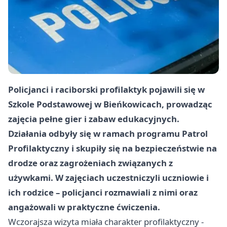
Policjanci i raciborski profilaktyk pojawili się w
Szkole Podstawowej w Bieńkowicach, prowadząc
zajęcia pełne gier i zabaw edukacyjnych.
Działania odbyły się w ramach programu Patrol
Profilaktyczny i skupiły się na bezpieczeństwie na
drodze oraz zagrożeniach związanych z
używkami. W zajęciach uczestniczyli uczniowie i
ich rodzice – policjanci rozmawiali z nimi oraz
angażowali w praktyczne ćwiczenia.
Wczorajsza wizyta miała charakter profilaktyczny -