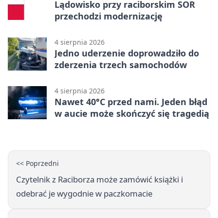
Lądowisko przy raciborskim SOR
przechodzi modernizację
4 sierpnia 2026
Jedno uderzenie doprowadziło do
zderzenia trzech samochodów
4 sierpnia 2026
Nawet 40°C przed nami. Jeden błąd
w aucie może skończyć się tragedią
<< Poprzedni
Czytelnik z Raciborza może zamówić książki i
odebrać je wygodnie w paczkomacie