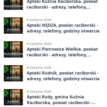
Apteki Kuźnia Raciborska, powiat
raciborski - adresy, telefony,
godziny otwarcia
8 sierpnia 2026
Apteki NĘDZA, powiat raciborski -
adresy, telefony, godziny otwarcia
8 sierpnia 2026
Apteki Pietrowice Wielkie, powiat
raciborski - adresy, telefony,
godziny otwarcia
8 sierpnia 2026
Apteki Rudnik, powiat raciborski -
adresy, telefony, godziny otwarcia
8 sierpnia 2026
Apteki Rudy, gmina Kuźnia
Raciborska, powiat raciborski -