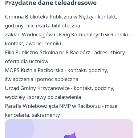
Przydatne dane teleadresowe
Gminna Biblioteka Publiczna w Nędzy - kontakt,
godziny, filie i karta biblioteczna
Zakład Wodociągów i Usług Komunalnych w Rudniku -
kontakt, awarie, cenniki
Filia Publiczno-Szkolna nr 8 Racibórz - adres, zbiory i
oferta dla uczniów
MOPS Kuźnia Raciborska - kontakt, godziny,
świadczenia i pomoc społeczna
Urząd Gminy Krzyżanowice - kontakt, godziny,
wydziały i sprawy do załatwienia
Parafia Wniebowzięcia NMP w Raciborzu - msze,
kancelaria, sakramenty