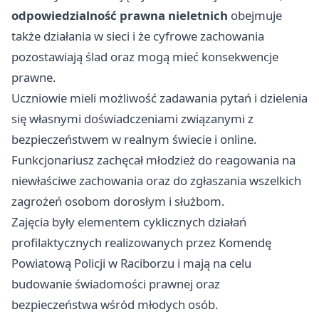
odpowiedzialność prawna nieletnich
obejmuje
także działania w sieci i że cyfrowe zachowania
pozostawiają ślad oraz mogą mieć konsekwencje
prawne.
Uczniowie mieli możliwość zadawania pytań i dzielenia
się własnymi doświadczeniami związanymi z
bezpieczeństwem w realnym świecie i online.
Funkcjonariusz zachęcał młodzież do reagowania na
niewłaściwe zachowania oraz do zgłaszania wszelkich
zagrożeń osobom dorosłym i służbom.
Zajęcia były elementem cyklicznych działań
profilaktycznych realizowanych przez Komendę
Powiatową Policji w Raciborzu i mają na celu
budowanie świadomości prawnej oraz
bezpieczeństwa wśród młodych osób.