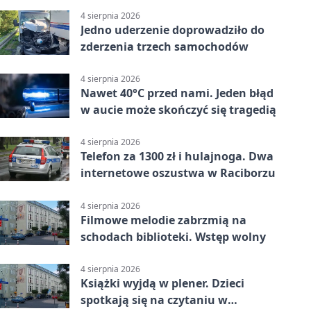
4 sierpnia 2026
Jedno uderzenie doprowadziło do
zderzenia trzech samochodów
4 sierpnia 2026
Nawet 40°C przed nami. Jeden błąd
w aucie może skończyć się tragedią
4 sierpnia 2026
Telefon za 1300 zł i hulajnoga. Dwa
internetowe oszustwa w Raciborzu
4 sierpnia 2026
Filmowe melodie zabrzmią na
schodach biblioteki. Wstęp wolny
4 sierpnia 2026
Książki wyjdą w plener. Dzieci
spotkają się na czytaniu w