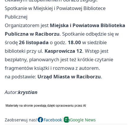
Spotkanie w Miejskiej i Powiatowej Bibliotece
Publicznej
Organizatorem jest
Miejska i Powiatowa Biblioteka
Publiczna w Raciborzu
. Spotkanie odbędzie się w
środę
26 listopada
o godz.
18.00
w siedzibie
biblioteki przy ul.
Kasprowicza 12
. Wstęp jest
bezpłatny, planowanych jest też krótkie czytanie
fragmentów książki i rozmowa z autorem.
na podstawie:
Urząd Miasta w Raciborzu
.
Autor:
krystian
Zaobserwuj nas!
Facebook
Google News