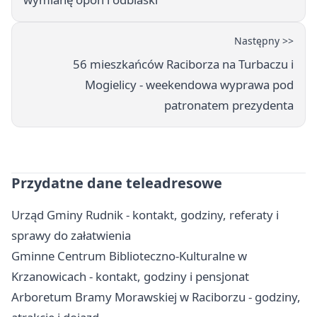
Następny >>
56 mieszkańców Raciborza na Turbaczu i
Mogielicy - weekendowa wyprawa pod
patronatem prezydenta
Przydatne dane teleadresowe
Urząd Gminy Rudnik - kontakt, godziny, referaty i
sprawy do załatwienia
Gminne Centrum Biblioteczno-Kulturalne w
Krzanowicach - kontakt, godziny i pensjonat
Arboretum Bramy Morawskiej w Raciborzu - godziny,