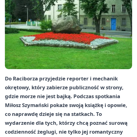
Do Raciborza przyjedzie reporter i mechanik
okrętowy, który zabierze publiczność w strony,
gdzie morze nie jest bajką. Podczas spotkania
Miłosz Szymański
pokaże swoją książkę i opowie,
co naprawdę dzieje się na statkach. To
wydarzenie dla tych, którzy chcą poznać surową
codzienność żeglugi, nie tylko jej romantyczny