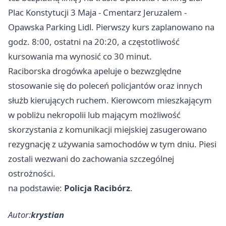
Plac Konstytucji 3 Maja - Cmentarz Jeruzalem -
Opawska Parking Lidl. Pierwszy kurs zaplanowano na
godz. 8:00, ostatni na 20:20, a częstotliwość
kursowania ma wynosić co 30 minut.
Raciborska drogówka apeluje o bezwzględne
stosowanie się do poleceń policjantów oraz innych
służb kierujących ruchem. Kierowcom mieszkającym
w pobliżu nekropolii lub mającym możliwość
skorzystania z komunikacji miejskiej zasugerowano
rezygnację z używania samochodów w tym dniu. Piesi
zostali wezwani do zachowania szczególnej
ostrożności.
na podstawie:
Policja Racibórz
.
Autor:
krystian