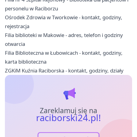
personelu w Raciborzu
Ośrodek Zdrowia w Tworkowie - kontakt, godziny,
rejestracja
Filia biblioteki w Makowie - adres, telefon i godziny
otwarcia
Filia Biblioteczna w Łubowicach - kontakt, godziny,
karta biblioteczna
ZGKiM Kuźnia Raciborska - kontakt, godziny, działy
Zareklamuj się na
raciborski24.pl!