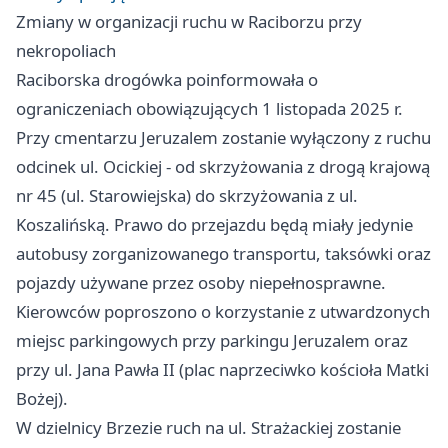
Zmiany w organizacji ruchu w Raciborzu przy
nekropoliach
Raciborska drogówka poinformowała o
ograniczeniach obowiązujących 1 listopada 2025 r.
Przy cmentarzu Jeruzalem zostanie wyłączony z ruchu
odcinek ul. Ocickiej - od skrzyżowania z drogą krajową
nr 45 (ul. Starowiejska) do skrzyżowania z ul.
Koszalińską. Prawo do przejazdu będą miały jedynie
autobusy zorganizowanego transportu, taksówki oraz
pojazdy używane przez osoby niepełnosprawne.
Kierowców poproszono o korzystanie z utwardzonych
miejsc parkingowych przy parkingu Jeruzalem oraz
przy ul. Jana Pawła II (plac naprzeciwko kościoła Matki
Bożej).
W dzielnicy Brzezie ruch na ul. Strażackiej zostanie