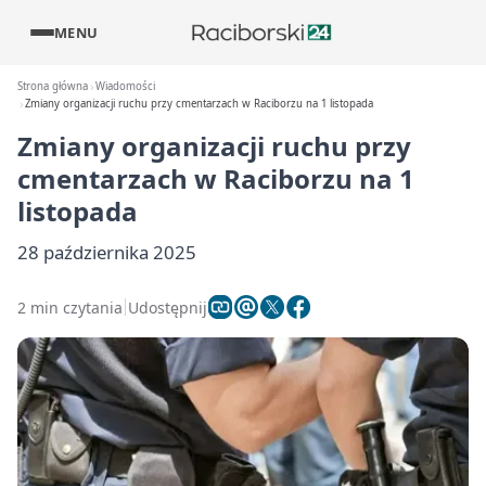
MENU
Strona główna
Wiadomości
Zmiany organizacji ruchu przy cmentarzach w Raciborzu na 1 listopada
Zmiany organizacji ruchu przy
cmentarzach w Raciborzu na 1
listopada
28 października 2025
2 min czytania
Udostępnij