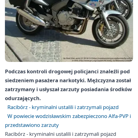
Podczas kontroli drogowej policjanci znaleźli pod
siedzeniem pasażera narkotyki. Mężczyzna został
zatrzymany i usłyszał zarzuty posiadania środków
odurzających.
Racibórz - kryminalni ustalili i zatrzymali pojazd
W powiecie wodzisławskim zabezpieczono Alfa-PVP i
przedstawiono zarzuty
Racibórz - kryminalni ustalili i zatrzymali pojazd