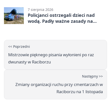
7 sierpnia 2026
Policjanci ostrzegali dzieci nad
wodą. Padły ważne zasady na
wakacje
<< Poprzedni
Mistrzowie pięknego pisania wyłonieni po raz
dwunasty w Raciborzu
Następny >>
Zmiany organizacji ruchu przy cmentarzach w
Raciborzu na 1 listopada