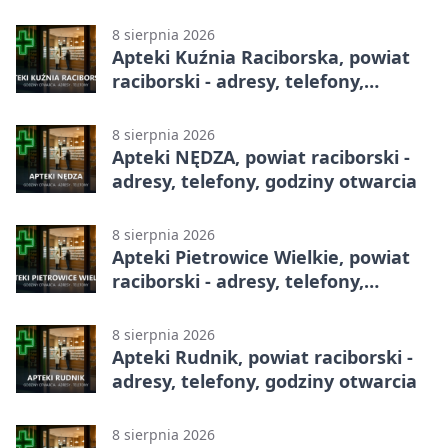
godziny otwarcia
8 sierpnia 2026
Apteki Kuźnia Raciborska, powiat
raciborski - adresy, telefony,
godziny otwarcia
8 sierpnia 2026
Apteki NĘDZA, powiat raciborski -
adresy, telefony, godziny otwarcia
8 sierpnia 2026
Apteki Pietrowice Wielkie, powiat
raciborski - adresy, telefony,
godziny otwarcia
8 sierpnia 2026
Apteki Rudnik, powiat raciborski -
adresy, telefony, godziny otwarcia
8 sierpnia 2026