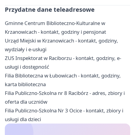
Przydatne dane teleadresowe
Gminne Centrum Biblioteczno-Kulturalne w
Krzanowicach - kontakt, godziny i pensjonat
Urząd Miejski w Krzanowicach - kontakt, godziny,
wydziały i e-usługi
ZUS Inspektorat w Raciborzu - kontakt, godziny, e-
usługi i dostępność
Filia Biblioteczna w Łubowicach - kontakt, godziny,
karta biblioteczna
Filia Publiczno-Szkolna nr 8 Racibórz - adres, zbiory i
oferta dla uczniów
Filia Publiczno-Szkolna Nr 3 Ocice - kontakt, zbiory i
usługi dla dzieci