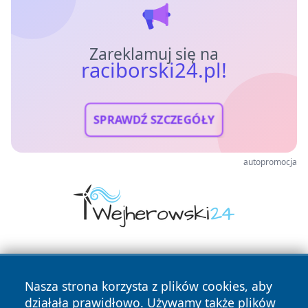
Zareklamuj się na
raciborski24.pl!
SPRAWDŹ SZCZEGÓŁY
autopromocja
Nasza strona korzysta z plików cookies, aby
działała prawidłowo. Używamy także plików