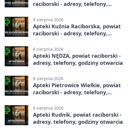
raciborski - adresy, telefony,
godziny otwarcia
8 sierpnia 2026
Apteki Kuźnia Raciborska, powiat
raciborski - adresy, telefony,
godziny otwarcia
8 sierpnia 2026
Apteki NĘDZA, powiat raciborski -
adresy, telefony, godziny otwarcia
8 sierpnia 2026
Apteki Pietrowice Wielkie, powiat
raciborski - adresy, telefony,
godziny otwarcia
8 sierpnia 2026
Apteki Rudnik, powiat raciborski -
adresy, telefony, godziny otwarcia