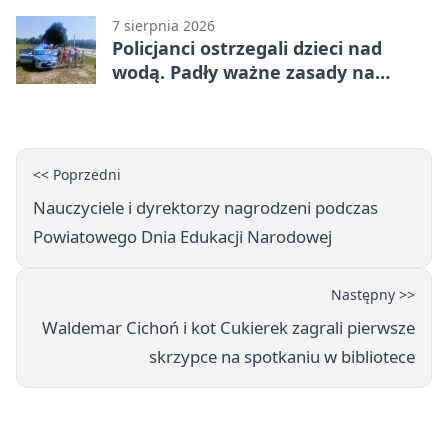
7 sierpnia 2026
Policjanci ostrzegali dzieci nad
wodą. Padły ważne zasady na
wakacje
<< Poprzedni
Nauczyciele i dyrektorzy nagrodzeni podczas
Powiatowego Dnia Edukacji Narodowej
Następny >>
Waldemar Cichoń i kot Cukierek zagrali pierwsze
skrzypce na spotkaniu w bibliotece