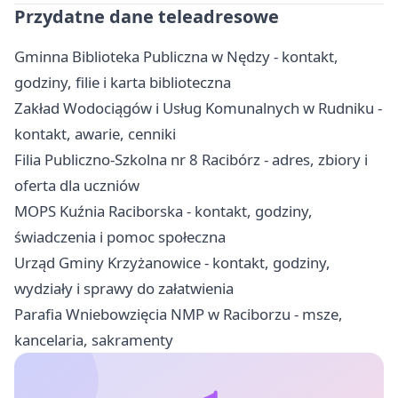
Przydatne dane teleadresowe
Gminna Biblioteka Publiczna w Nędzy - kontakt,
godziny, filie i karta biblioteczna
Zakład Wodociągów i Usług Komunalnych w Rudniku -
kontakt, awarie, cenniki
Filia Publiczno-Szkolna nr 8 Racibórz - adres, zbiory i
oferta dla uczniów
MOPS Kuźnia Raciborska - kontakt, godziny,
świadczenia i pomoc społeczna
Urząd Gminy Krzyżanowice - kontakt, godziny,
wydziały i sprawy do załatwienia
Parafia Wniebowzięcia NMP w Raciborzu - msze,
kancelaria, sakramenty