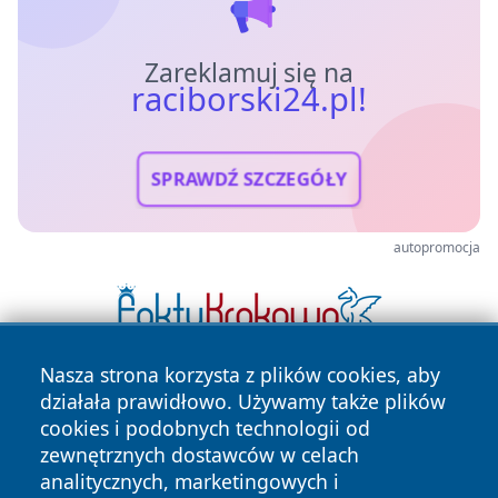
Zareklamuj się na
raciborski24.pl!
SPRAWDŹ SZCZEGÓŁY
autopromocja
Nasza strona korzysta z plików cookies, aby
działała prawidłowo. Używamy także plików
cookies i podobnych technologii od
zewnętrznych dostawców w celach
analitycznych, marketingowych i