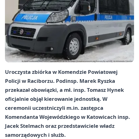
Uroczysta zbiórka w Komendzie Powiatowej
Policji w Raciborzu. Podinsp. Marek Ryszka
przekazał obowiązki, a mł. insp. Tomasz Hynek
oficjalnie objął kierowanie jednostką. W
ceremonii uczestniczyli m.in. zastępca
Komendanta Wojewódzkiego w Katowicach insp.
Jacek Stelmach oraz przedstawiciele władz
samorządowych i służb.