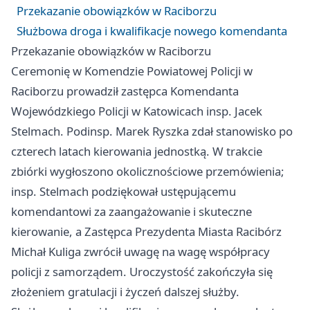
Przekazanie obowiązków w Raciborzu
Służbowa droga i kwalifikacje nowego komendanta
Przekazanie obowiązków w Raciborzu
Ceremonię w Komendzie Powiatowej Policji w
Raciborzu prowadził zastępca Komendanta
Wojewódzkiego Policji w Katowicach insp. Jacek
Stelmach. Podinsp. Marek Ryszka zdał stanowisko po
czterech latach kierowania jednostką. W trakcie
zbiórki wygłoszono okolicznościowe przemówienia;
insp. Stelmach podziękował ustępującemu
komendantowi za zaangażowanie i skuteczne
kierowanie, a Zastępca Prezydenta Miasta Racibórz
Michał Kuliga zwrócił uwagę na wagę współpracy
policji z samorządem. Uroczystość zakończyła się
złożeniem gratulacji i życzeń dalszej służby.