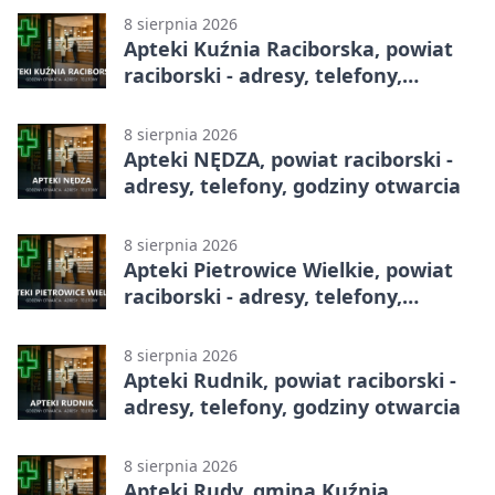
8 sierpnia 2026
Apteki Kuźnia Raciborska, powiat
raciborski - adresy, telefony,
godziny otwarcia
8 sierpnia 2026
Apteki NĘDZA, powiat raciborski -
adresy, telefony, godziny otwarcia
8 sierpnia 2026
Apteki Pietrowice Wielkie, powiat
raciborski - adresy, telefony,
godziny otwarcia
8 sierpnia 2026
Apteki Rudnik, powiat raciborski -
adresy, telefony, godziny otwarcia
8 sierpnia 2026
Apteki Rudy, gmina Kuźnia