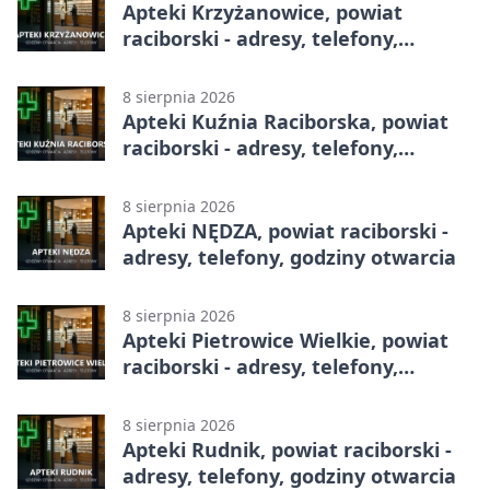
Apteki Krzyżanowice, powiat
raciborski - adresy, telefony,
godziny otwarcia
8 sierpnia 2026
Apteki Kuźnia Raciborska, powiat
raciborski - adresy, telefony,
godziny otwarcia
8 sierpnia 2026
Apteki NĘDZA, powiat raciborski -
adresy, telefony, godziny otwarcia
8 sierpnia 2026
Apteki Pietrowice Wielkie, powiat
raciborski - adresy, telefony,
godziny otwarcia
8 sierpnia 2026
Apteki Rudnik, powiat raciborski -
adresy, telefony, godziny otwarcia