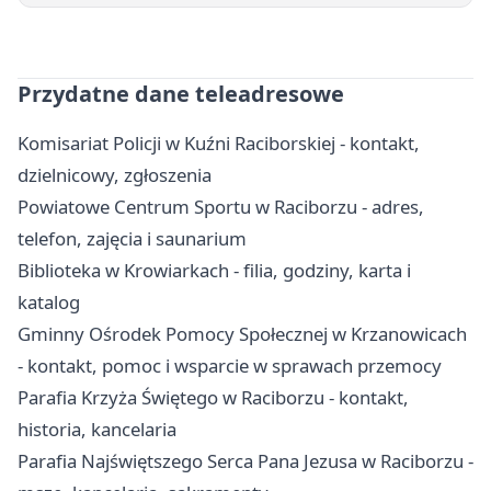
Przydatne dane teleadresowe
Komisariat Policji w Kuźni Raciborskiej - kontakt,
dzielnicowy, zgłoszenia
Powiatowe Centrum Sportu w Raciborzu - adres,
telefon, zajęcia i saunarium
Biblioteka w Krowiarkach - filia, godziny, karta i
katalog
Gminny Ośrodek Pomocy Społecznej w Krzanowicach
- kontakt, pomoc i wsparcie w sprawach przemocy
Parafia Krzyża Świętego w Raciborzu - kontakt,
historia, kancelaria
Parafia Najświętszego Serca Pana Jezusa w Raciborzu -