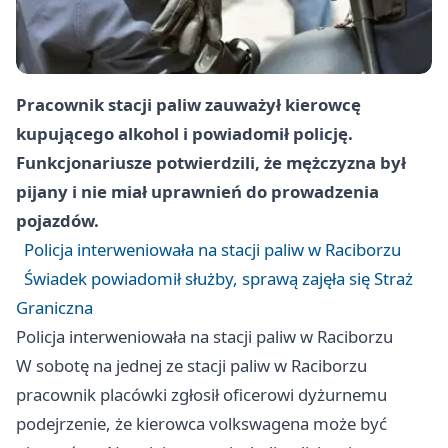
Pracownik stacji paliw zauważył kierowcę
kupującego alkohol i powiadomił policję.
Funkcjonariusze potwierdzili, że mężczyzna był
pijany i nie miał uprawnień do prowadzenia
pojazdów.
Policja interweniowała na stacji paliw w Raciborzu
Świadek powiadomił służby, sprawą zajęła się Straż
Graniczna
Policja interweniowała na stacji paliw w Raciborzu
W sobotę na jednej ze stacji paliw w Raciborzu
pracownik placówki zgłosił oficerowi dyżurnemu
podejrzenie, że kierowca volkswagena może być