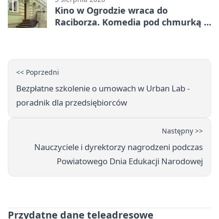
Kino w Ogrodzie wraca do
Raciborza. Komedia pod chmurką w
PRZEMKU
<< Poprzedni
Bezpłatne szkolenie o umowach w Urban Lab -
poradnik dla przedsiębiorców
Następny >>
Nauczyciele i dyrektorzy nagrodzeni podczas
Powiatowego Dnia Edukacji Narodowej
Przydatne dane teleadresowe