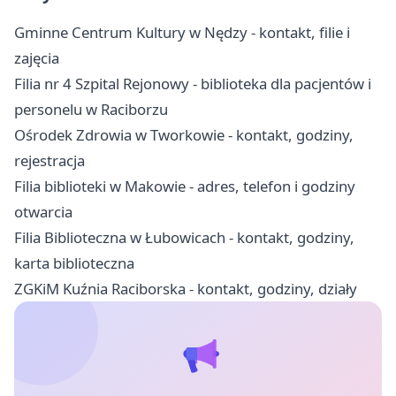
Gminne Centrum Kultury w Nędzy - kontakt, filie i
zajęcia
Filia nr 4 Szpital Rejonowy - biblioteka dla pacjentów i
personelu w Raciborzu
Ośrodek Zdrowia w Tworkowie - kontakt, godziny,
rejestracja
Filia biblioteki w Makowie - adres, telefon i godziny
otwarcia
Filia Biblioteczna w Łubowicach - kontakt, godziny,
karta biblioteczna
ZGKiM Kuźnia Raciborska - kontakt, godziny, działy