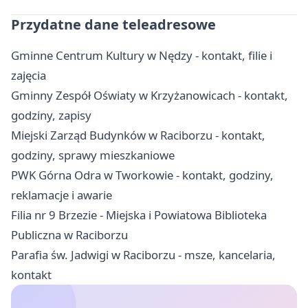
Przydatne dane teleadresowe
Gminne Centrum Kultury w Nędzy - kontakt, filie i
zajęcia
Gminny Zespół Oświaty w Krzyżanowicach - kontakt,
godziny, zapisy
Miejski Zarząd Budynków w Raciborzu - kontakt,
godziny, sprawy mieszkaniowe
PWK Górna Odra w Tworkowie - kontakt, godziny,
reklamacje i awarie
Filia nr 9 Brzezie - Miejska i Powiatowa Biblioteka
Publiczna w Raciborzu
Parafia św. Jadwigi w Raciborzu - msze, kancelaria,
kontakt