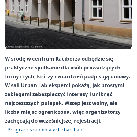
W środę w centrum Raciborza odbędzie się
praktyczne spotkanie dla osób prowadzących
firmy i tych, którzy na co dzień podpisują umowy.
W sali Urban Lab eksperci pokażą, jak prostymi
zabiegami zabezpieczyć interesy i uniknąć
najczęstszych pułapek. Wstęp jest wolny, ale
liczba miejsc ograniczona, więc organizatorzy
zachęcają do wcześniejszej rejestracji.
Program szkolenia w Urban Lab