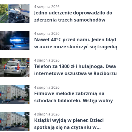
4 sierpnia 2026
Jedno uderzenie doprowadziło do
zderzenia trzech samochodów
4 sierpnia 2026
Nawet 40°C przed nami. Jeden błąd
w aucie może skończyć się tragedią
4 sierpnia 2026
Telefon za 1300 zł i hulajnoga. Dwa
internetowe oszustwa w Raciborzu
4 sierpnia 2026
Filmowe melodie zabrzmią na
schodach biblioteki. Wstęp wolny
4 sierpnia 2026
Książki wyjdą w plener. Dzieci
spotkają się na czytaniu w