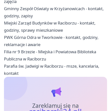
zajęcia
Gminny Zespół Oświaty w Krzyżanowicach - kontakt,
godziny, zapisy
Miejski Zarząd Budynków w Raciborzu - kontakt,
godziny, sprawy mieszkaniowe
PWK Górna Odra w Tworkowie - kontakt, godziny,
reklamacje i awarie
Filia nr 9 Brzezie - Miejska i Powiatowa Biblioteka
Publiczna w Raciborzu
Parafia św. Jadwigi w Raciborzu - msze, kancelaria,
kontakt
Zareklamuj się na