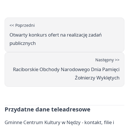
PRZEMKU
<< Poprzedni
Otwarty konkurs ofert na realizację zadań
publicznych
Następny >>
Raciborskie Obchody Narodowego Dnia Pamięci
Żołnierzy Wyklętych
Przydatne dane teleadresowe
Gminne Centrum Kultury w Nędzy - kontakt, filie i