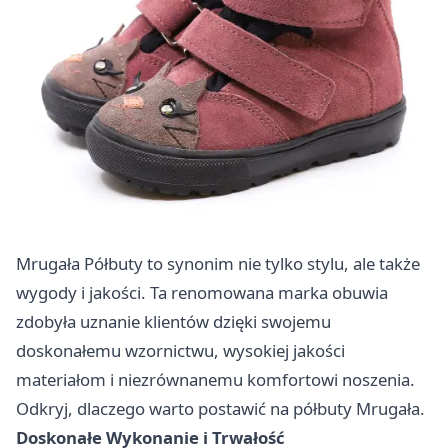
Mrugała Półbuty to synonim nie tylko stylu, ale także
wygody i jakości. Ta renomowana marka obuwia
zdobyła uznanie klientów dzięki swojemu
doskonałemu wzornictwu, wysokiej jakości
materiałom i niezrównanemu komfortowi noszenia.
Odkryj, dlaczego warto postawić na półbuty Mrugała.
Doskonałe Wykonanie i Trwałość