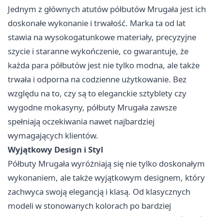
Jednym z głównych atutów półbutów
Mrugała
jest ich
doskonałe wykonanie i trwałość. Marka ta od lat
stawia na wysokogatunkowe materiały, precyzyjne
szycie i staranne wykończenie, co gwarantuje, że
każda para półbutów jest nie tylko modna, ale także
trwała i odporna na codzienne użytkowanie. Bez
względu na to, czy są to eleganckie sztyblety czy
wygodne mokasyny, półbuty Mrugała zawsze
spełniają oczekiwania nawet najbardziej
wymagających klientów.
Wyjątkowy Design i Styl
Półbuty Mrugała wyróżniają się nie tylko doskonałym
wykonaniem, ale także wyjątkowym designem, który
zachwyca swoją elegancją i klasą. Od klasycznych
modeli w stonowanych kolorach po bardziej