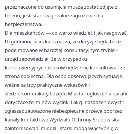
przeznaczone do usunięcia muszą zostać zdjęte z
terenu, jeśli stanowią realne zagrożenie dla
bezpieczeństwa.
Dla mieszkańców — co warto wiedzieć i jak reagować
Uzgodniona ścieżka oznacza, że decyzje będą teraz
podejmowane w bardziej konsultacyjnym trybie –
urząd zapowiedział, że w przypadku
kontrowersyjnych kroków będzie się konsultować ze
stroną społeczną. Dla osób obserwujących sytuację
ważne są trzy praktyczne wskazówki:
śledzić komunikaty Urzędu Miasta i ogłoszenia parafii
dotyczące terminów wycinki i akcji nasadzeniowych;
zgłaszać zauważone niebezpieczne drzewa poprzez
kanały kontaktowe Wydziału Ochrony Środowiska;
zainteresowani młodsi i starsi mogą włączyć się w