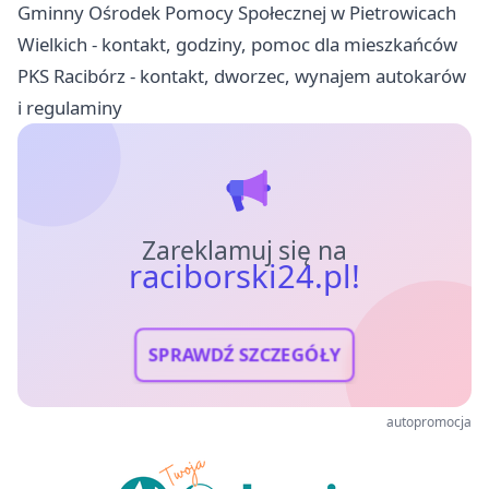
Gminny Ośrodek Pomocy Społecznej w Pietrowicach
Wielkich - kontakt, godziny, pomoc dla mieszkańców
PKS Racibórz - kontakt, dworzec, wynajem autokarów
i regulaminy
Zareklamuj się na
raciborski24.pl!
SPRAWDŹ SZCZEGÓŁY
autopromocja