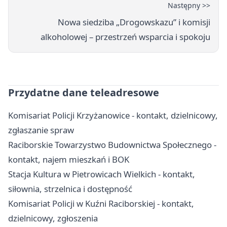
Następny >>
Nowa siedziba „Drogowskazu” i komisji
alkoholowej – przestrzeń wsparcia i spokoju
Przydatne dane teleadresowe
Komisariat Policji Krzyżanowice - kontakt, dzielnicowy,
zgłaszanie spraw
Raciborskie Towarzystwo Budownictwa Społecznego -
kontakt, najem mieszkań i BOK
Stacja Kultura w Pietrowicach Wielkich - kontakt,
siłownia, strzelnica i dostępność
Komisariat Policji w Kuźni Raciborskiej - kontakt,
dzielnicowy, zgłoszenia