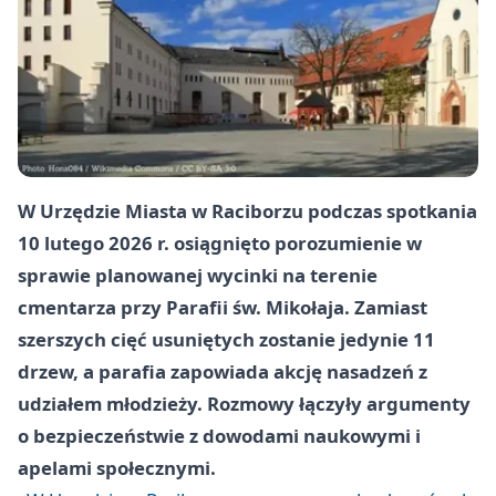
W Urzędzie Miasta w Raciborzu podczas spotkania
10 lutego 2026 r. osiągnięto porozumienie w
sprawie planowanej wycinki na terenie
cmentarza przy Parafii św. Mikołaja. Zamiast
szerszych cięć usuniętych zostanie jedynie
11
drzew, a parafia zapowiada akcję nasadzeń z
udziałem młodzieży. Rozmowy łączyły argumenty
o bezpieczeństwie z dowodami naukowymi i
apelami społecznymi.