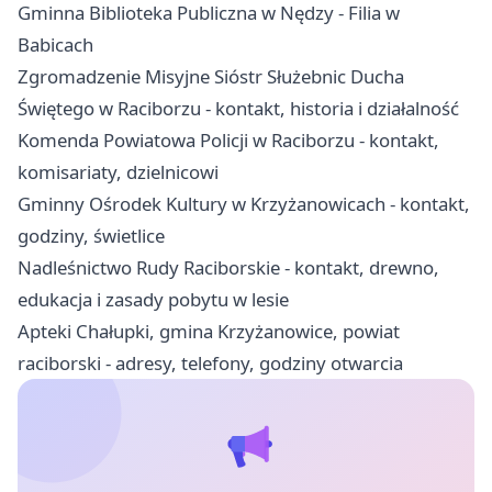
Gminna Biblioteka Publiczna w Nędzy - Filia w
Babicach
Zgromadzenie Misyjne Sióstr Służebnic Ducha
Świętego w Raciborzu - kontakt, historia i działalność
Komenda Powiatowa Policji w Raciborzu - kontakt,
komisariaty, dzielnicowi
Gminny Ośrodek Kultury w Krzyżanowicach - kontakt,
godziny, świetlice
Nadleśnictwo Rudy Raciborskie - kontakt, drewno,
edukacja i zasady pobytu w lesie
Apteki Chałupki, gmina Krzyżanowice, powiat
raciborski - adresy, telefony, godziny otwarcia