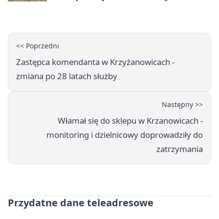
wakacje
<< Poprzedni
Zastępca komendanta w Krzyżanowicach -
zmiana po 28 latach służby
Następny >>
Włamał się do sklepu w Krzanowicach -
monitoring i dzielnicowy doprowadziły do
zatrzymania
Przydatne dane teleadresowe