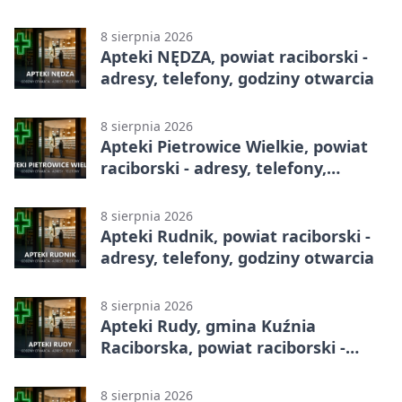
godziny otwarcia
8 sierpnia 2026
Apteki NĘDZA, powiat raciborski -
adresy, telefony, godziny otwarcia
8 sierpnia 2026
Apteki Pietrowice Wielkie, powiat
raciborski - adresy, telefony,
godziny otwarcia
8 sierpnia 2026
Apteki Rudnik, powiat raciborski -
adresy, telefony, godziny otwarcia
8 sierpnia 2026
Apteki Rudy, gmina Kuźnia
Raciborska, powiat raciborski -
adresy, telefony, godziny otwarcia
8 sierpnia 2026