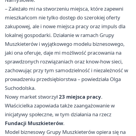
– Zależało mi na stworzeniu miejsca, które zapewni
mieszkańcom nie tylko dostęp do szerokiej oferty
zakupowej, ale i nowe miejsca pracy oraz impuls dla
lokalnej gospodarki. Działanie w ramach Grupy
Muszkieterów i wyjątkowego modelu biznesowego,
jaki ona oferuje, daje mi możliwość pracowania na
sprawdzonych rozwiązaniach oraz know-how sieci,
zachowując przy tym samodzielność i niezależność w
prowadzeniu przedsiębiorstwa – powiedziała Olga
Suchodolska.
Nowy market stworzył
23 miejsca pracy
.
Właścicielka zapowiada także zaangażowanie w
inicjatywy społeczne, w tym działania na rzecz
Fundacji Muszkieterów
.
Model biznesowy Grupy Muszkieterów opiera się na