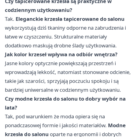
Czy tapicerowane krzesła są praktyczne w
codziennym użytkowaniu?
Tak.
Eleganckie krzesła tapicerowane do salonu
wykorzystują dziś tkaniny odporne na zabrudzenia i
łatwe w czyszczeniu. Strukturalne materiały
dodatkowo maskują drobne ślady użytkowania.
Jak kolor krzeseł wpływa na odbiór wnętrza?
Jasne kolory optycznie powiększają przestrzeń i
wprowadzają lekkość, natomiast stonowane odcienie,
takie jak szarości, sprzyjają poczuciu spokoju i są
bardziej uniwersalne w codziennym użytkowaniu.
Czy modne krzesła do salonu to dobry wybór na
lata?
Tak, pod warunkiem że moda opiera się na
ponadczasowej formie i jakości materiałów.
Modne
krzesła do salonu
oparte na ergonomii i dobrych