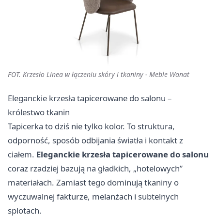
FOT. Krzesło Linea w łączeniu skóry i tkaniny - Meble Wanat
Eleganckie krzesła tapicerowane do salonu –
królestwo tkanin
Tapicerka to dziś nie tylko kolor. To struktura,
odporność, sposób odbijania światła i kontakt z
ciałem.
Eleganckie krzesła tapicerowane do salonu
coraz rzadziej bazują na gładkich, „hotelowych”
materiałach. Zamiast tego dominują tkaniny o
wyczuwalnej fakturze, melanżach i subtelnych
splotach.