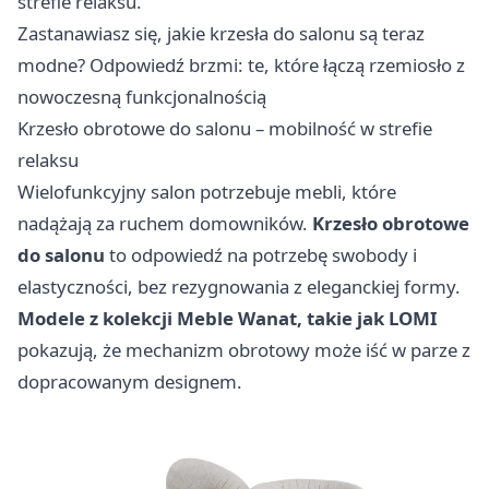
strefie relaksu.
Zastanawiasz się, jakie krzesła do salonu są teraz
modne? Odpowiedź brzmi: te, które łączą rzemiosło z
nowoczesną funkcjonalnością
Krzesło obrotowe do salonu – mobilność w strefie
relaksu
Wielofunkcyjny salon potrzebuje mebli, które
nadążają za ruchem domowników.
Krzesło obrotowe
do salonu
to odpowiedź na potrzebę swobody i
elastyczności, bez rezygnowania z eleganckiej formy.
Modele z kolekcji Meble Wanat, takie jak LOMI
pokazują, że mechanizm obrotowy może iść w parze z
dopracowanym designem.