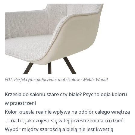
FOT. Perfekcyjne połączenie materiałów - Meble Wanat
Krzesła do salonu szare czy białe? Psychologia koloru
w przestrzeni
Kolor krzesła realnie wpływa na odbiór całego wnętrza
– i na to, jak czujesz się w tej przestrzeni na co dzień.
Wybór między szarością a bielą nie jest kwestią