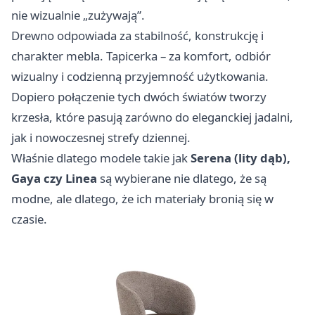
nie wizualnie „zużywają”.
Drewno odpowiada za stabilność, konstrukcję i
charakter mebla. Tapicerka – za komfort, odbiór
wizualny i codzienną przyjemność użytkowania.
Dopiero połączenie tych dwóch światów tworzy
krzesła, które pasują zarówno do eleganckiej jadalni,
jak i nowoczesnej strefy dziennej.
Właśnie dlatego modele takie jak
Serena (lity dąb),
Gaya czy Linea
są wybierane nie dlatego, że są
modne, ale dlatego, że ich materiały bronią się w
czasie.