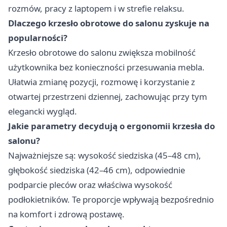
rozmów, pracy z laptopem i w strefie relaksu.
Dlaczego krzesło obrotowe do salonu zyskuje na
popularności?
Krzesło obrotowe do salonu zwiększa mobilność
użytkownika bez konieczności przesuwania mebla.
Ułatwia zmianę pozycji, rozmowę i korzystanie z
otwartej przestrzeni dziennej, zachowując przy tym
elegancki wygląd.
Jakie parametry decydują o ergonomii krzesła do
salonu?
Najważniejsze są: wysokość siedziska (45–48 cm),
głębokość siedziska (42–46 cm), odpowiednie
podparcie pleców oraz właściwa wysokość
podłokietników. Te proporcje wpływają bezpośrednio
na komfort i zdrową postawę.