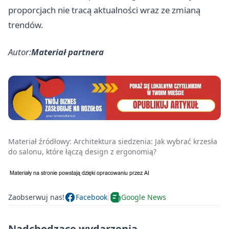
proporcjach nie tracą aktualności wraz ze zmianą
trendów.
Autor:
Materiał partnera
Materiał źródłowy:
Architektura siedzenia: Jak wybrać krzesła
do salonu, które łączą design z ergonomią?
Zaobserwuj nas!
Facebook
Google News
Nadchodzące wydarzenia