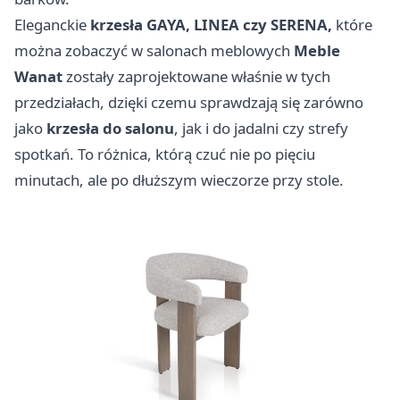
Eleganckie
krzesła GAYA, LINEA czy SERENA,
które
można zobaczyć w salonach meblowych
Meble
Wanat
zostały zaprojektowane właśnie w tych
przedziałach, dzięki czemu sprawdzają się zarówno
jako
krzesła do salonu
, jak i do jadalni czy strefy
spotkań. To różnica, którą czuć nie po pięciu
minutach, ale po dłuższym wieczorze przy stole.