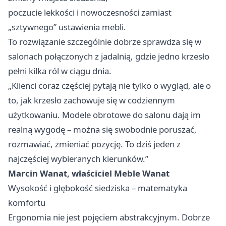
poczucie lekkości i nowoczesności zamiast
„sztywnego” ustawienia mebli.
To rozwiązanie szczególnie dobrze sprawdza się w
salonach połączonych z jadalnią, gdzie jedno krzesło
pełni kilka ról w ciągu dnia.
„Klienci coraz częściej pytają nie tylko o wygląd, ale o
to, jak krzesło zachowuje się w codziennym
użytkowaniu. Modele obrotowe do salonu dają im
realną wygodę – można się swobodnie poruszać,
rozmawiać, zmieniać pozycję. To dziś jeden z
najczęściej wybieranych kierunków.”
Marcin Wanat, właściciel Meble Wanat
Wysokość i głębokość siedziska – matematyka
komfortu
Ergonomia nie jest pojęciem abstrakcyjnym. Dobrze