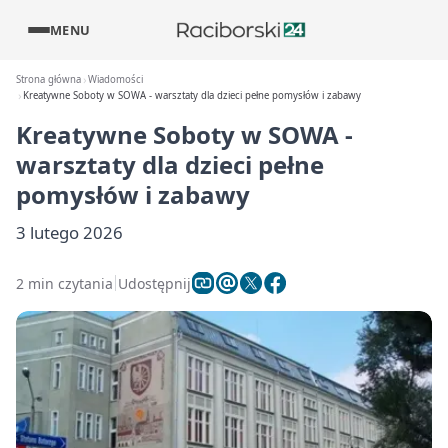
MENU
Strona główna
Wiadomości
Kreatywne Soboty w SOWA - warsztaty dla dzieci pełne pomysłów i zabawy
Kreatywne Soboty w SOWA -
warsztaty dla dzieci pełne
pomysłów i zabawy
3 lutego 2026
2 min czytania
Udostępnij