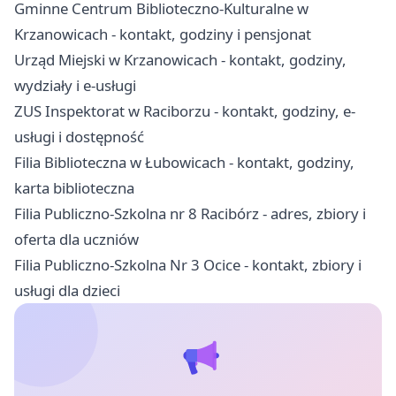
Gminne Centrum Biblioteczno-Kulturalne w
Krzanowicach - kontakt, godziny i pensjonat
Urząd Miejski w Krzanowicach - kontakt, godziny,
wydziały i e-usługi
ZUS Inspektorat w Raciborzu - kontakt, godziny, e-
usługi i dostępność
Filia Biblioteczna w Łubowicach - kontakt, godziny,
karta biblioteczna
Filia Publiczno-Szkolna nr 8 Racibórz - adres, zbiory i
oferta dla uczniów
Filia Publiczno-Szkolna Nr 3 Ocice - kontakt, zbiory i
usługi dla dzieci