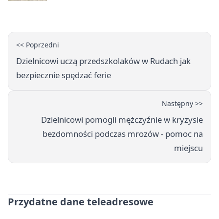
wakacje
<< Poprzedni
Dzielnicowi uczą przedszkolaków w Rudach jak
bezpiecznie spędzać ferie
Następny >>
Dzielnicowi pomogli mężczyźnie w kryzysie
bezdomności podczas mrozów - pomoc na
miejscu
Przydatne dane teleadresowe