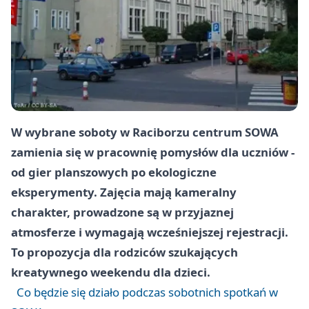
W wybrane soboty w Raciborzu centrum SOWA
zamienia się w pracownię pomysłów dla uczniów -
od gier planszowych po ekologiczne
eksperymenty. Zajęcia mają kameralny
charakter, prowadzone są w przyjaznej
atmosferze i wymagają wcześniejszej rejestracji.
To propozycja dla rodziców szukających
kreatywnego weekendu dla dzieci.
Co będzie się działo podczas sobotnich spotkań w