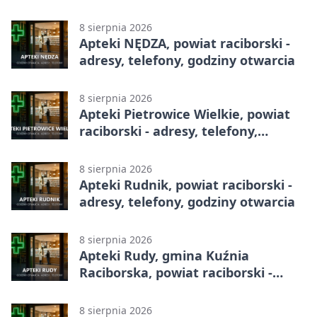
godziny otwarcia
8 sierpnia 2026
Apteki NĘDZA, powiat raciborski -
adresy, telefony, godziny otwarcia
8 sierpnia 2026
Apteki Pietrowice Wielkie, powiat
raciborski - adresy, telefony,
godziny otwarcia
8 sierpnia 2026
Apteki Rudnik, powiat raciborski -
adresy, telefony, godziny otwarcia
8 sierpnia 2026
Apteki Rudy, gmina Kuźnia
Raciborska, powiat raciborski -
adresy, telefony, godziny otwarcia
8 sierpnia 2026