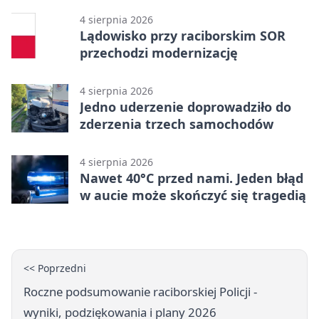
4 sierpnia 2026
Lądowisko przy raciborskim SOR
przechodzi modernizację
4 sierpnia 2026
Jedno uderzenie doprowadziło do
zderzenia trzech samochodów
4 sierpnia 2026
Nawet 40°C przed nami. Jeden błąd
w aucie może skończyć się tragedią
<< Poprzedni
Roczne podsumowanie raciborskiej Policji -
wyniki, podziękowania i plany 2026