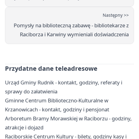
Następny >>
Pomysły na biblioteczną zabawę - bibliotekarze z
Raciborza i Karwiny wymieniali doświadczenia
Przydatne dane teleadresowe
Urząd Gminy Rudnik - kontakt, godziny, referaty i
sprawy do załatwienia
Gminne Centrum Biblioteczno-Kulturalne w
Krzanowicach - kontakt, godziny i pensjonat
Arboretum Bramy Morawskiej w Raciborzu - godziny,
atrakcje i dojazd
Raciborskie Centrum Kultury - bilety, godziny kasy i