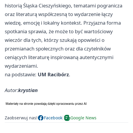
historią Śląska Cieszyńskiego, tematami pogranicza
oraz literaturą współczesną to wydarzenie łączy
wiedzę, emocję i lokalny kontekst. Przyjazna forma
spotkania sprawia, że może to być wartościowy
wieczór dla tych, którzy szukają opowieści o
przemianach społecznych oraz dla czytelników
ceniących literaturę inspirowaną autentycznymi
wydarzeniami.
na podstawie:
UM Racibórz
.
Autor:
krystian
Zaobserwuj nas!
Facebook
Google News