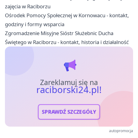
zajęcia w Raciborzu
Ośrodek Pomocy Społecznej w Kornowacu - kontakt,
godziny i formy wsparcia
Zgromadzenie Misyjne Sióstr Służebnic Ducha
Świętego w Raciborzu - kontakt, historia i działalność
Zareklamuj się na
raciborski24.pl!
SPRAWDŹ SZCZEGÓŁY
autopromocja