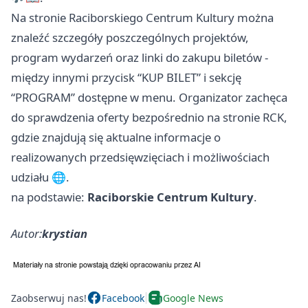
Na stronie Raciborskiego Centrum Kultury można
znaleźć szczegóły poszczególnych projektów,
program wydarzeń oraz linki do zakupu biletów -
między innymi przycisk “KUP BILET” i sekcję
“PROGRAM” dostępne w menu. Organizator zachęca
do sprawdzenia oferty bezpośrednio na stronie RCK,
gdzie znajdują się aktualne informacje o
realizowanych przedsięwzięciach i możliwościach
udziału 🌐.
na podstawie:
Raciborskie Centrum Kultury
.
Autor:
krystian
Zaobserwuj nas!
Facebook
Google News