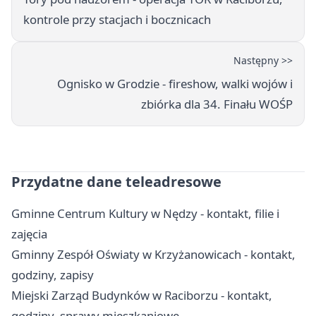
kontrole przy stacjach i bocznicach
Następny >>
Ognisko w Grodzie - fireshow, walki wojów i
zbiórka dla 34. Finału WOŚP
Przydatne dane teleadresowe
Gminne Centrum Kultury w Nędzy - kontakt, filie i
zajęcia
Gminny Zespół Oświaty w Krzyżanowicach - kontakt,
godziny, zapisy
Miejski Zarząd Budynków w Raciborzu - kontakt,
godziny, sprawy mieszkaniowe