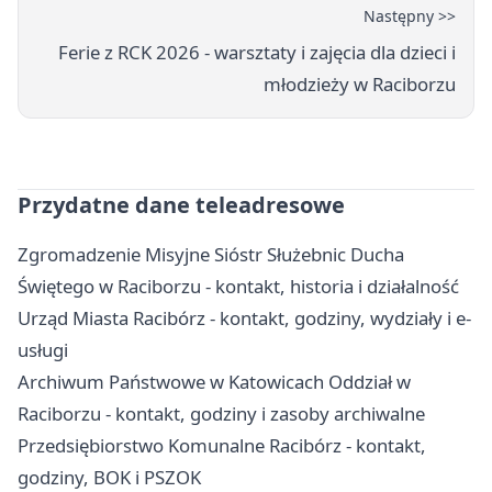
Następny >>
Ferie z RCK 2026 - warsztaty i zajęcia dla dzieci i
młodzieży w Raciborzu
Przydatne dane teleadresowe
Zgromadzenie Misyjne Sióstr Służebnic Ducha
Świętego w Raciborzu - kontakt, historia i działalność
Urząd Miasta Racibórz - kontakt, godziny, wydziały i e-
usługi
Archiwum Państwowe w Katowicach Oddział w
Raciborzu - kontakt, godziny i zasoby archiwalne
Przedsiębiorstwo Komunalne Racibórz - kontakt,
godziny, BOK i PSZOK