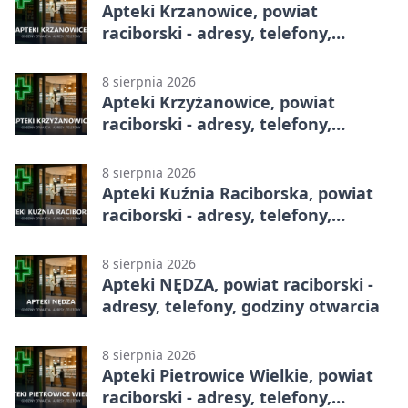
Apteki Krzanowice, powiat
raciborski - adresy, telefony,
godziny otwarcia
8 sierpnia 2026
Apteki Krzyżanowice, powiat
raciborski - adresy, telefony,
godziny otwarcia
8 sierpnia 2026
Apteki Kuźnia Raciborska, powiat
raciborski - adresy, telefony,
godziny otwarcia
8 sierpnia 2026
Apteki NĘDZA, powiat raciborski -
adresy, telefony, godziny otwarcia
8 sierpnia 2026
Apteki Pietrowice Wielkie, powiat
raciborski - adresy, telefony,