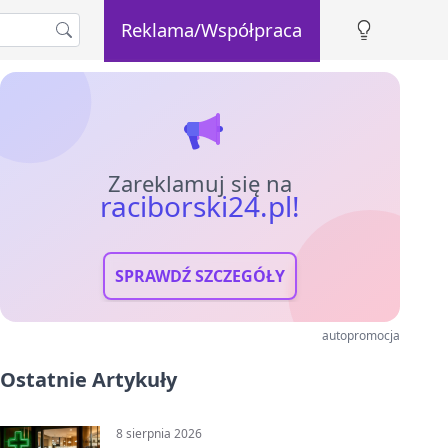
Reklama/Współpraca
Zareklamuj się na
raciborski24.pl!
SPRAWDŹ SZCZEGÓŁY
autopromocja
Ostatnie Artykuły
8 sierpnia 2026