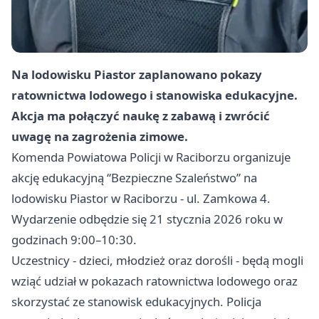
Na lodowisku Piastor zaplanowano pokazy
ratownictwa lodowego i stanowiska edukacyjne.
Akcja ma połączyć naukę z zabawą i zwrócić
uwagę na zagrożenia zimowe.
Komenda Powiatowa Policji w Raciborzu organizuje
akcję edukacyjną “Bezpieczne Szaleństwo” na
lodowisku Piastor w Raciborzu - ul. Zamkowa 4.
Wydarzenie odbędzie się 21 stycznia 2026 roku w
godzinach 9:00–10:30.
Uczestnicy - dzieci, młodzież oraz dorośli - będą mogli
wziąć udział w pokazach ratownictwa lodowego oraz
skorzystać ze stanowisk edukacyjnych. Policja