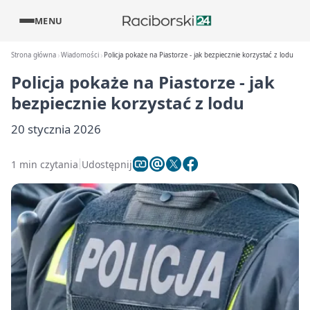
MENU
Strona główna
Wiadomości
Policja pokaże na Piastorze - jak bezpiecznie korzystać z lodu
Policja pokaże na Piastorze - jak
bezpiecznie korzystać z lodu
20 stycznia 2026
1 min czytania
Udostępnij