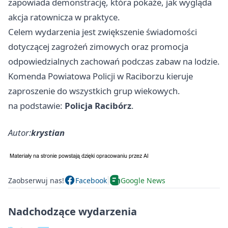
zapowiada demonstrację, która pokaże, jak wygląda
akcja ratownicza w praktyce.
Celem wydarzenia jest zwiększenie świadomości
dotyczącej zagrożeń zimowych oraz promocja
odpowiedzialnych zachowań podczas zabaw na lodzie.
Komenda Powiatowa Policji w Raciborzu kieruje
zaproszenie do wszystkich grup wiekowych.
na podstawie:
Policja Racibórz
.
Autor:
krystian
Zaobserwuj nas!
Facebook
Google News
Nadchodzące wydarzenia