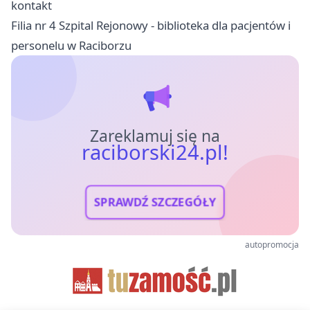
kontakt
Filia nr 4 Szpital Rejonowy - biblioteka dla pacjentów i
personelu w Raciborzu
Zareklamuj się na
raciborski24.pl!
SPRAWDŹ SZCZEGÓŁY
autopromocja