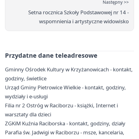
Następny >>
Setna rocznica Szkoły Podstawowej nr 14 -
wspomnienia i artystyczne widowisko
Przydatne dane teleadresowe
Gminny Ośrodek Kultury w Krzyżanowicach - kontakt,
godziny, świetlice
Urząd Gminy Pietrowice Wielkie - kontakt, godziny,
wydziały i e-usługi
Filia nr 2 Ostróg w Raciborzu - książki, Internet i
warsztaty dla dzieci
ZGKiM Kuźnia Raciborska - kontakt, godziny, działy
Parafia św. Jadwigi w Raciborzu - msze, kancelaria,