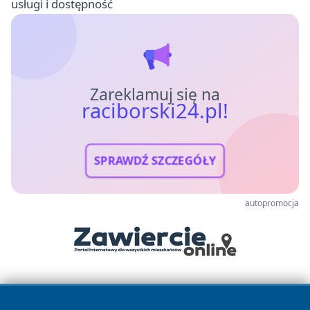
usługi i dostępność
Zareklamuj się na
raciborski24.pl!
SPRAWDŹ SZCZEGÓŁY
autopromocja