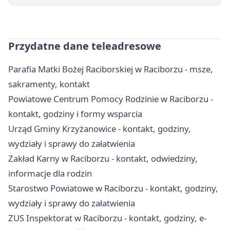
Przydatne dane teleadresowe
Parafia Matki Bożej Raciborskiej w Raciborzu - msze,
sakramenty, kontakt
Powiatowe Centrum Pomocy Rodzinie w Raciborzu -
kontakt, godziny i formy wsparcia
Urząd Gminy Krzyżanowice - kontakt, godziny,
wydziały i sprawy do załatwienia
Zakład Karny w Raciborzu - kontakt, odwiedziny,
informacje dla rodzin
Starostwo Powiatowe w Raciborzu - kontakt, godziny,
wydziały i sprawy do załatwienia
ZUS Inspektorat w Raciborzu - kontakt, godziny, e-