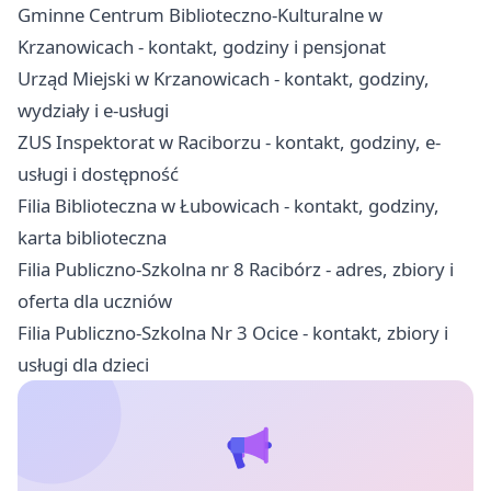
Gminne Centrum Biblioteczno-Kulturalne w
Krzanowicach - kontakt, godziny i pensjonat
Urząd Miejski w Krzanowicach - kontakt, godziny,
wydziały i e-usługi
ZUS Inspektorat w Raciborzu - kontakt, godziny, e-
usługi i dostępność
Filia Biblioteczna w Łubowicach - kontakt, godziny,
karta biblioteczna
Filia Publiczno-Szkolna nr 8 Racibórz - adres, zbiory i
oferta dla uczniów
Filia Publiczno-Szkolna Nr 3 Ocice - kontakt, zbiory i
usługi dla dzieci