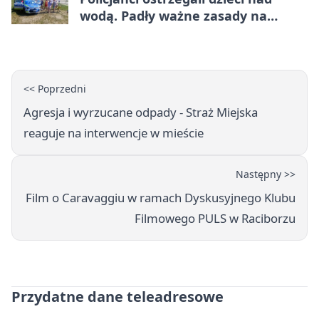
wodą. Padły ważne zasady na
wakacje
<< Poprzedni
Agresja i wyrzucane odpady - Straż Miejska
reaguje na interwencje w mieście
Następny >>
Film o Caravaggiu w ramach Dyskusyjnego Klubu
Filmowego PULS w Raciborzu
Przydatne dane teleadresowe