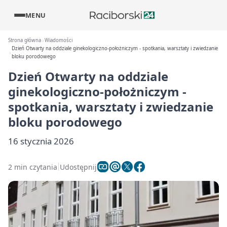
MENU
Strona główna
Wiadomości
Dzień Otwarty na oddziale ginekologiczno-położniczym - spotkania, warsztaty i zwiedzanie
bloku porodowego
Dzień Otwarty na oddziale
ginekologiczno-położniczym -
spotkania, warsztaty i zwiedzanie
bloku porodowego
16 stycznia 2026
2 min czytania
Udostępnij