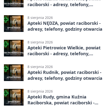
raciborski - adresy, telefony,
godziny otwarcia
8 sierpnia 2026
Apteki NĘDZA, powiat raciborski -
adresy, telefony, godziny otwarcia
8 sierpnia 2026
Apteki Pietrowice Wielkie, powiat
raciborski - adresy, telefony,
godziny otwarcia
8 sierpnia 2026
Apteki Rudnik, powiat raciborski -
adresy, telefony, godziny otwarcia
8 sierpnia 2026
Apteki Rudy, gmina Kuźnia
Raciborska, powiat raciborski -
adresy, telefony, godziny otwarcia