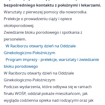
bezpośredniego kontaktu z położnymi i lekarzami.
Warsztaty z pierwszej pomocy dla noworodka.
Prelekcje o prowadzeniu ciąży i opiece
okołoporodowej.
Zwiedzanie bloku porodowego i spotkania z
personelem.
W Raciborzu otwarty dzień na Oddziale
Ginekologiczno-Położniczym
Program imprezy - prelekcje, warsztaty i zwiedzanie
bloku porodowego
W Raciborzu otwarty dzień na Oddziale
Ginekologiczno-Położniczym
Podczas wydarzenia, które odbywa się w ramach
finału WOŚP, oddział pokaże mieszkańcom, jak
wygląda codzienna opieka nad rodzącymi oraz jak