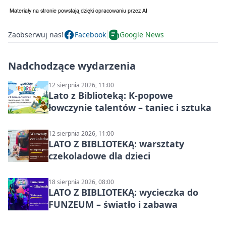
Zaobserwuj nas!
Facebook
Google News
Nadchodzące wydarzenia
12 sierpnia 2026, 11:00
Lato z Biblioteką: K-popowe
łowczynie talentów – taniec i sztuka
12 sierpnia 2026, 11:00
LATO Z BIBLIOTEKĄ: warsztaty
czekoladowe dla dzieci
18 sierpnia 2026, 08:00
LATO Z BIBLIOTEKĄ: wycieczka do
FUNZEUM – światło i zabawa