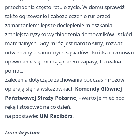
przechodnia często ratuje życie. W domu sprawdź
także ogrzewanie i zabezpieczenie rur przed
zamarzaniem; lepsze docieplenie mieszkania
zmniejsza ryzyko wychłodzenia domowników i szkód
materialnych. Gdy mróz jest bardzo silny, rozważ
odwiedziny u samotnych sąsiadów - krótka rozmowa i
upewnienie się, że mają ciepło i zapasy, to realna
pomoc.
Zalecenia dotyczące zachowania podczas mrozów
opierają się na wskazówkach
Komendy Głównej
Państwowej Straży Pożarnej
- warto je mieć pod
ręką i stosować na co dzień.
na podstawie:
UM Racibórz
.
Autor:
krystian