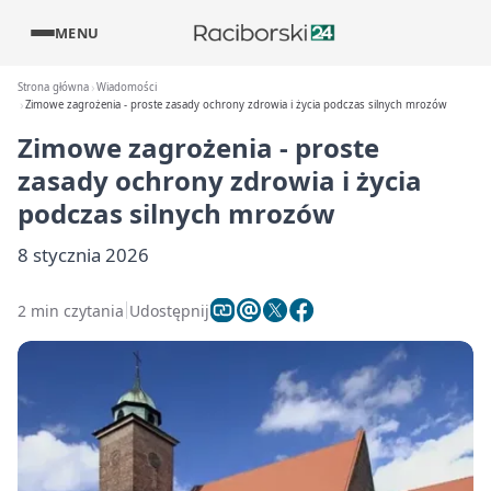
MENU
Strona główna
Wiadomości
Zimowe zagrożenia - proste zasady ochrony zdrowia i życia podczas silnych mrozów
Zimowe zagrożenia - proste
zasady ochrony zdrowia i życia
podczas silnych mrozów
8 stycznia 2026
2 min czytania
Udostępnij