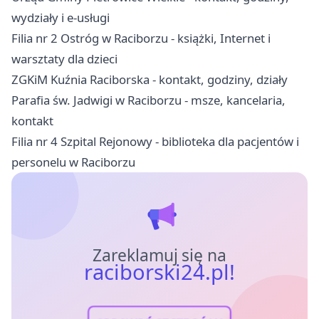
wydziały i e-usługi
Filia nr 2 Ostróg w Raciborzu - książki, Internet i
warsztaty dla dzieci
ZGKiM Kuźnia Raciborska - kontakt, godziny, działy
Parafia św. Jadwigi w Raciborzu - msze, kancelaria,
kontakt
Filia nr 4 Szpital Rejonowy - biblioteka dla pacjentów i
personelu w Raciborzu
Zareklamuj się na
raciborski24.pl!