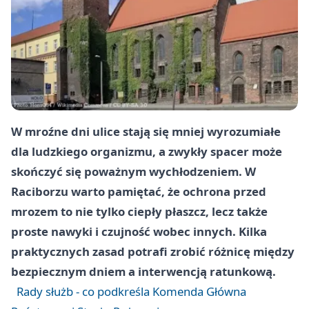
W mroźne dni ulice stają się mniej wyrozumiałe
dla ludzkiego organizmu, a zwykły spacer może
skończyć się poważnym wychłodzeniem. W
Raciborzu warto pamiętać, że ochrona przed
mrozem to nie tylko ciepły płaszcz, lecz także
proste nawyki i czujność wobec innych. Kilka
praktycznych zasad potrafi zrobić różnicę między
bezpiecznym dniem a interwencją ratunkową.
Rady służb - co podkreśla Komenda Główna