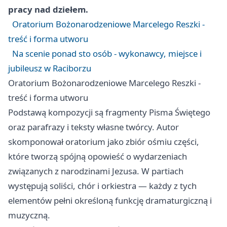
pracy nad dziełem.
Oratorium Bożonarodzeniowe Marcelego Reszki -
treść i forma utworu
Na scenie ponad sto osób - wykonawcy, miejsce i
jubileusz w Raciborzu
Oratorium Bożonarodzeniowe Marcelego Reszki -
treść i forma utworu
Podstawą kompozycji są fragmenty Pisma Świętego
oraz parafrazy i teksty własne twórcy. Autor
skomponował oratorium jako zbiór ośmiu części,
które tworzą spójną opowieść o wydarzeniach
związanych z narodzinami Jezusa. W partiach
występują soliści, chór i orkiestra — każdy z tych
elementów pełni określoną funkcję dramaturgiczną i
muzyczną.