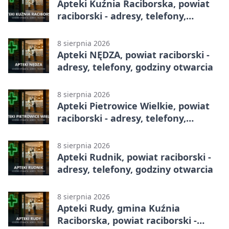
Apteki Kuźnia Raciborska, powiat
raciborski - adresy, telefony,
godziny otwarcia
8 sierpnia 2026
Apteki NĘDZA, powiat raciborski -
adresy, telefony, godziny otwarcia
8 sierpnia 2026
Apteki Pietrowice Wielkie, powiat
raciborski - adresy, telefony,
godziny otwarcia
8 sierpnia 2026
Apteki Rudnik, powiat raciborski -
adresy, telefony, godziny otwarcia
8 sierpnia 2026
Apteki Rudy, gmina Kuźnia
Raciborska, powiat raciborski -