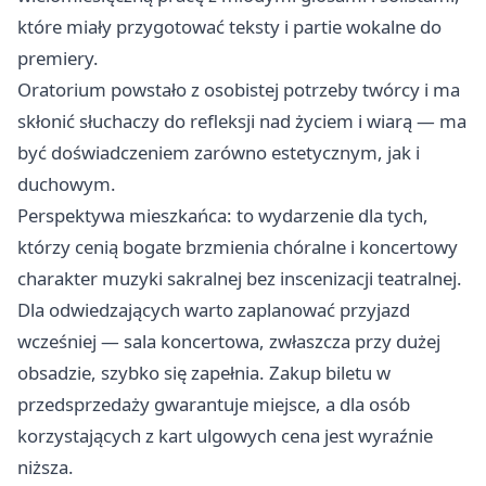
które miały przygotować teksty i partie wokalne do
premiery.
Oratorium powstało z osobistej potrzeby twórcy i ma
skłonić słuchaczy do refleksji nad życiem i wiarą — ma
być doświadczeniem zarówno estetycznym, jak i
duchowym.
Perspektywa mieszkańca: to wydarzenie dla tych,
którzy cenią bogate brzmienia chóralne i koncertowy
charakter muzyki sakralnej bez inscenizacji teatralnej.
Dla odwiedzających warto zaplanować przyjazd
wcześniej — sala koncertowa, zwłaszcza przy dużej
obsadzie, szybko się zapełnia. Zakup biletu w
przedsprzedaży gwarantuje miejsce, a dla osób
korzystających z kart ulgowych cena jest wyraźnie
niższa.