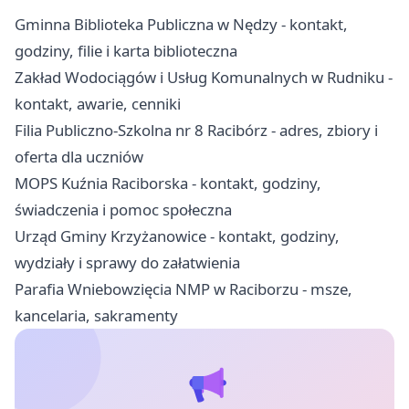
Gminna Biblioteka Publiczna w Nędzy - kontakt,
godziny, filie i karta biblioteczna
Zakład Wodociągów i Usług Komunalnych w Rudniku -
kontakt, awarie, cenniki
Filia Publiczno-Szkolna nr 8 Racibórz - adres, zbiory i
oferta dla uczniów
MOPS Kuźnia Raciborska - kontakt, godziny,
świadczenia i pomoc społeczna
Urząd Gminy Krzyżanowice - kontakt, godziny,
wydziały i sprawy do załatwienia
Parafia Wniebowzięcia NMP w Raciborzu - msze,
kancelaria, sakramenty