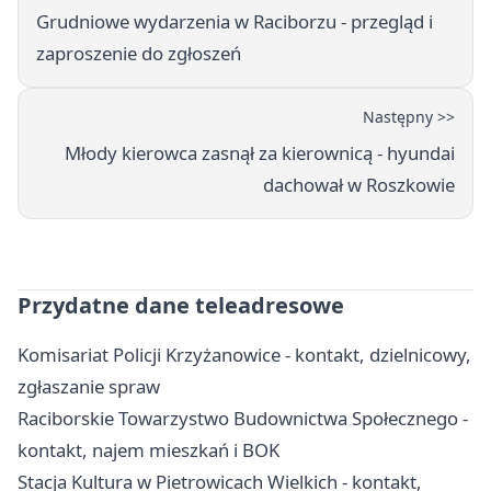
Grudniowe wydarzenia w Raciborzu - przegląd i
zaproszenie do zgłoszeń
Następny >>
Młody kierowca zasnął za kierownicą - hyundai
dachował w Roszkowie
Przydatne dane teleadresowe
Komisariat Policji Krzyżanowice - kontakt, dzielnicowy,
zgłaszanie spraw
Raciborskie Towarzystwo Budownictwa Społecznego -
kontakt, najem mieszkań i BOK
Stacja Kultura w Pietrowicach Wielkich - kontakt,