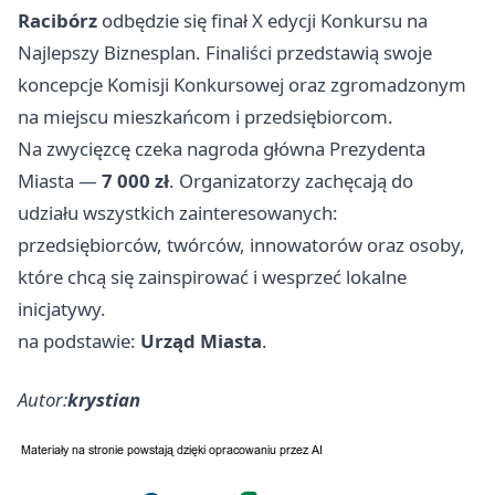
Racibórz
odbędzie się finał X edycji Konkursu na
Najlepszy Biznesplan. Finaliści przedstawią swoje
koncepcje Komisji Konkursowej oraz zgromadzonym
na miejscu mieszkańcom i przedsiębiorcom.
Na zwycięzcę czeka nagroda główna Prezydenta
Miasta —
7 000 zł
. Organizatorzy zachęcają do
udziału wszystkich zainteresowanych:
przedsiębiorców, twórców, innowatorów oraz osoby,
które chcą się zainspirować i wesprzeć lokalne
inicjatywy.
na podstawie:
Urząd Miasta
.
Autor:
krystian