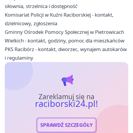
siłownia, strzelnica i dostępność
Komisariat Policji w Kuźni Raciborskiej - kontakt,
dzielnicowy, zgłoszenia
Gminny Ośrodek Pomocy Społecznej w Pietrowicach
Wielkich - kontakt, godziny, pomoc dla mieszkańców
PKS Racibórz - kontakt, dworzec, wynajem autokarów
i regulaminy
Zareklamuj się na
raciborski24.pl!
SPRAWDŹ SZCZEGÓŁY