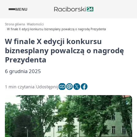
MENU
Strona główna
Wiadomości
W finale X edycji konkursu biznesplany powalczą o nagrodę Prezydenta
W finale X edycji konkursu
biznesplany powalczą o nagrodę
Prezydenta
6 grudnia 2025
1 min czytania
Udostępnij