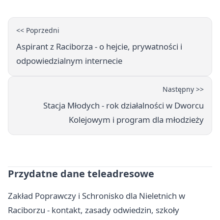
<< Poprzedni
Aspirant z Raciborza - o hejcie, prywatności i
odpowiedzialnym internecie
Następny >>
Stacja Młodych - rok działalności w Dworcu
Kolejowym i program dla młodzieży
Przydatne dane teleadresowe
Zakład Poprawczy i Schronisko dla Nieletnich w
Raciborzu - kontakt, zasady odwiedzin, szkoły