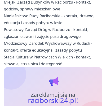
Miejski Zarząd Budynków w Raciborzu - kontakt,
godziny, sprawy mieszkaniowe
Nadleśnictwo Rudy Raciborskie - kontakt, drewno,
edukacja i zasady pobytu w lesie
Powiatowy Zarząd Dróg w Raciborzu - kontakt,
zgłaszanie awarii i zajęcie pasa drogowego
Młodzieżowy Ośrodek Wychowawczy w Rudach -
kontakt, oferta edukacyjna i zasady pobytu
Stacja Kultura w Pietrowicach Wielkich - kontakt,
siłownia, strzelnica i dostępność
Zareklamuj się na
raciborski24.pl!