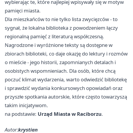
wybierając te, które najlepiej wpisywały się w motyw
pamięci miasta.
Dla mieszkańców to nie tylko lista zwycięzców - to
sygnał, że lokalna biblioteka z powodzeniem łączy
regionalną pamięć z literaturą współczesną.
Nagrodzone i wyróżnione teksty są dostępne w
zbiorach biblioteki, co daje okazję do lektury i rozmów
o mieście - jego historii, zapomnianych detalach i
osobistych wspomnieniach. Dla osób, które chcą
poczuć klimat wydarzenia, warto odwiedzić bibliotekę
i sprawdzić wydania konkursowych opowiadań oraz
przyszłe spotkania autorskie, które często towarzyszą
takim inicjatywom.
na podstawie:
Urząd Miasta w Raciborzu
.
Autor:
krystian