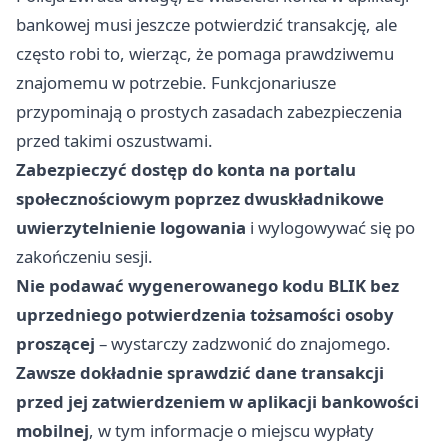
bankowej musi jeszcze potwierdzić transakcję, ale
często robi to, wierząc, że pomaga prawdziwemu
znajomemu w potrzebie. Funkcjonariusze
przypominają o prostych zasadach zabezpieczenia
przed takimi oszustwami.
Zabezpieczyć dostęp do konta na portalu
społecznościowym poprzez dwuskładnikowe
uwierzytelnienie logowania
i wylogowywać się po
zakończeniu sesji.
Nie podawać wygenerowanego kodu BLIK bez
uprzedniego potwierdzenia tożsamości osoby
proszącej
– wystarczy zadzwonić do znajomego.
Zawsze dokładnie sprawdzić dane transakcji
przed jej zatwierdzeniem w aplikacji bankowości
mobilnej
, w tym informacje o miejscu wypłaty