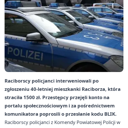
Raciborscy policjanci interweniowali po
zgłoszeniu 40‑letniej mieszkanki Raciborza, która
straciła 1500 zł. Przestępcy przejęli konto na
portalu społecznościowym i za pośrednictwem
komunikatora poprosili o przesłanie kodu BLIK.
Raciborscy policjanci z Komendy Powiatowej Policji w