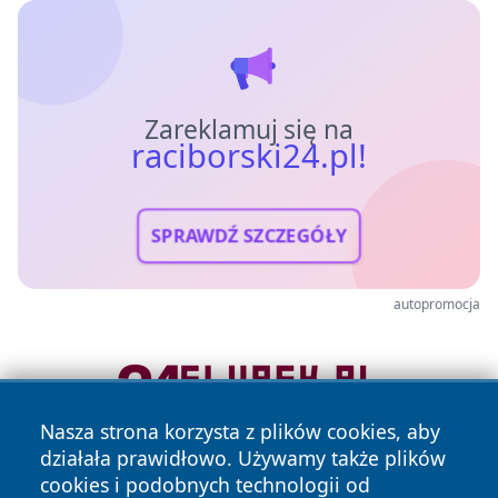
Zareklamuj się na
raciborski24.pl!
SPRAWDŹ SZCZEGÓŁY
autopromocja
Nasza strona korzysta z plików cookies, aby
działała prawidłowo. Używamy także plików
cookies i podobnych technologii od