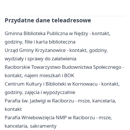
Przydatne dane teleadresowe
Gminna Biblioteka Publiczna w Nędzy - kontakt,
godziny, filie i karta biblioteczna
Urząd Gminy Krzyżanowice - kontakt, godziny,
wydziały i sprawy do załatwienia
Raciborskie Towarzystwo Budownictwa Społecznego -
kontakt, najem mieszkań i BOK
Centrum Kultury i Biblioteki w Kornowacu - kontakt,
godziny, zajęcia i wypożyczalnie
Parafia św. Jadwigi w Raciborzu - msze, kancelaria,
kontakt
Parafia Wniebowzięcia NMP w Raciborzu - msze,
kancelaria, sakramenty