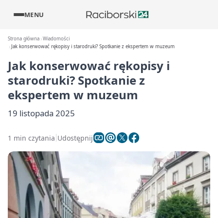
MENU
Strona główna
Wiadomości
Jak konserwować rękopisy i starodruki? Spotkanie z ekspertem w muzeum
Jak konserwować rękopisy i
starodruki? Spotkanie z
ekspertem w muzeum
19 listopada 2025
1 min czytania
Udostępnij