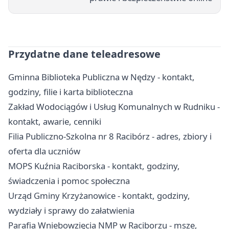
Przydatne dane teleadresowe
Gminna Biblioteka Publiczna w Nędzy - kontakt,
godziny, filie i karta biblioteczna
Zakład Wodociągów i Usług Komunalnych w Rudniku -
kontakt, awarie, cenniki
Filia Publiczno-Szkolna nr 8 Racibórz - adres, zbiory i
oferta dla uczniów
MOPS Kuźnia Raciborska - kontakt, godziny,
świadczenia i pomoc społeczna
Urząd Gminy Krzyżanowice - kontakt, godziny,
wydziały i sprawy do załatwienia
Parafia Wniebowzięcia NMP w Raciborzu - msze,