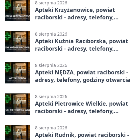
8 sierpnia 2026
Apteki Krzyżanowice, powiat
raciborski - adresy, telefony,
godziny otwarcia
8 sierpnia 2026
Apteki Kuźnia Raciborska, powiat
raciborski - adresy, telefony,
godziny otwarcia
8 sierpnia 2026
Apteki NĘDZA, powiat raciborski -
adresy, telefony, godziny otwarcia
8 sierpnia 2026
Apteki Pietrowice Wielkie, powiat
raciborski - adresy, telefony,
godziny otwarcia
8 sierpnia 2026
Apteki Rudnik, powiat raciborski -