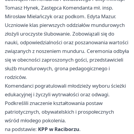
Tomasz Hynek, Zastępca Komendanta mł. insp.
Mirosław Mielańczyk oraz podkom. Edyta Mazur.
Uczniowie klas pierwszych oddziałów mundurowych
złożyli uroczyste ślubowanie. Zobowiązali się do
nauki, odpowiedzialności oraz poszanowania wartości
związanych z noszeniem munduru. Ceremonia odbyła
się w obecności zaproszonych gości, przedstawicieli
służb mundurowych, grona pedagogicznego i
rodziców.
Komendanci pogratulowali młodzieży wyboru ścieżki
edukacyjnej i życzyli wytrwałości oraz odwagi.
Podkreślili znaczenie kształtowania postaw
patriotycznych, obywatelskich i prospołecznych
wśród młodego pokolenia.
na podstawie:
KPP w Raciborzu
.