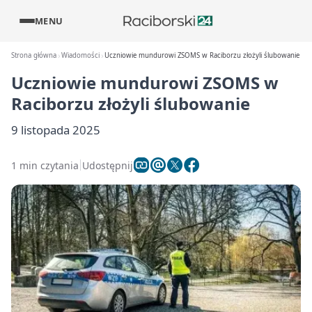
MENU
Strona główna
Wiadomości
Uczniowie mundurowi ZSOMS w Raciborzu złożyli ślubowanie
Uczniowie mundurowi ZSOMS w
Raciborzu złożyli ślubowanie
9 listopada 2025
1 min czytania
Udostępnij