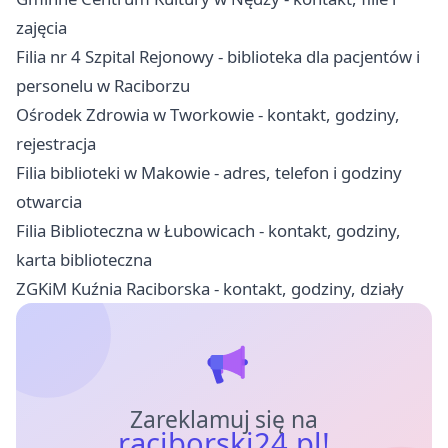
zajęcia
Filia nr 4 Szpital Rejonowy - biblioteka dla pacjentów i
personelu w Raciborzu
Ośrodek Zdrowia w Tworkowie - kontakt, godziny,
rejestracja
Filia biblioteki w Makowie - adres, telefon i godziny
otwarcia
Filia Biblioteczna w Łubowicach - kontakt, godziny,
karta biblioteczna
ZGKiM Kuźnia Raciborska - kontakt, godziny, działy
Zareklamuj się na
raciborski24.pl!