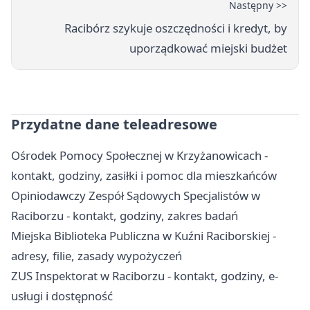
Następny >>
Racibórz szykuje oszczędności i kredyt, by
uporządkować miejski budżet
Przydatne dane teleadresowe
Ośrodek Pomocy Społecznej w Krzyżanowicach -
kontakt, godziny, zasiłki i pomoc dla mieszkańców
Opiniodawczy Zespół Sądowych Specjalistów w
Raciborzu - kontakt, godziny, zakres badań
Miejska Biblioteka Publiczna w Kuźni Raciborskiej -
adresy, filie, zasady wypożyczeń
ZUS Inspektorat w Raciborzu - kontakt, godziny, e-
usługi i dostępność