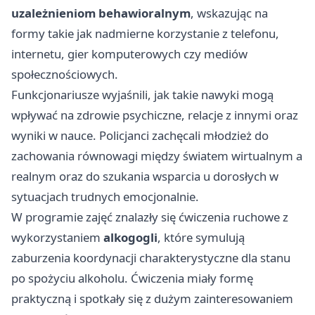
uzależnieniom behawioralnym
, wskazując na
formy takie jak nadmierne korzystanie z telefonu,
internetu, gier komputerowych czy mediów
społecznościowych.
Funkcjonariusze wyjaśnili, jak takie nawyki mogą
wpływać na zdrowie psychiczne, relacje z innymi oraz
wyniki w nauce. Policjanci zachęcali młodzież do
zachowania równowagi między światem wirtualnym a
realnym oraz do szukania wsparcia u dorosłych w
sytuacjach trudnych emocjonalnie.
W programie zajęć znalazły się ćwiczenia ruchowe z
wykorzystaniem
alkogogli
, które symulują
zaburzenia koordynacji charakterystyczne dla stanu
po spożyciu alkoholu. Ćwiczenia miały formę
praktyczną i spotkały się z dużym zainteresowaniem