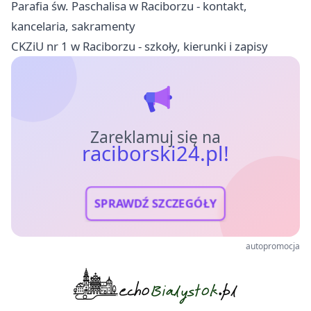
Parafia św. Paschalisa w Raciborzu - kontakt,
kancelaria, sakramenty
CKZiU nr 1 w Raciborzu - szkoły, kierunki i zapisy
Zareklamuj się na
raciborski24.pl!
SPRAWDŹ SZCZEGÓŁY
autopromocja