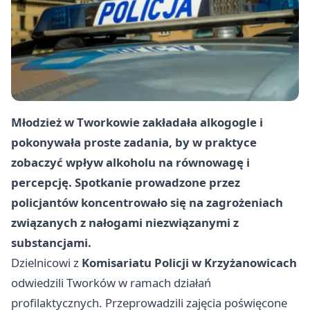
Młodzież w Tworkowie zakładała alkogogle i
pokonywała proste zadania, by w praktyce
zobaczyć wpływ alkoholu na równowagę i
percepcję. Spotkanie prowadzone przez
policjantów koncentrowało się na zagrożeniach
związanych z nałogami niezwiązanymi z
substancjami.
Dzielnicowi z
Komisariatu Policji w Krzyżanowicach
odwiedzili Tworków w ramach działań
profilaktycznych. Przeprowadzili zajęcia poświęcone