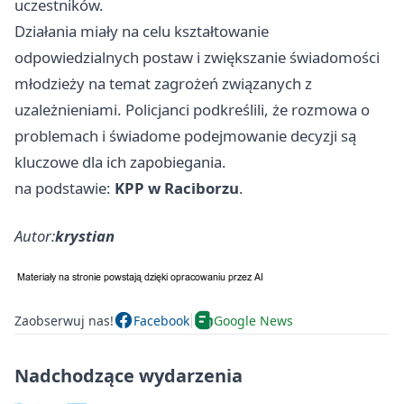
uczestników.
Działania miały na celu kształtowanie
odpowiedzialnych postaw i zwiększanie świadomości
młodzieży na temat zagrożeń związanych z
uzależnieniami. Policjanci podkreślili, że rozmowa o
problemach i świadome podejmowanie decyzji są
kluczowe dla ich zapobiegania.
na podstawie:
KPP w Raciborzu
.
Autor:
krystian
Zaobserwuj nas!
Facebook
Google News
Nadchodzące wydarzenia