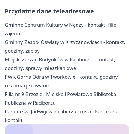
Przydatne dane teleadresowe
Gminne Centrum Kultury w Nędzy - kontakt, filie i
zajęcia
Gminny Zespół Oświaty w Krzyżanowicach - kontakt,
godziny, zapisy
Miejski Zarząd Budynków w Raciborzu - kontakt,
godziny, sprawy mieszkaniowe
PWK Górna Odra w Tworkowie - kontakt, godziny,
reklamacje i awarie
Filia nr 9 Brzezie - Miejska i Powiatowa Biblioteka
Publiczna w Raciborzu
Parafia św. Jadwigi w Raciborzu - msze, kancelaria,
kontakt